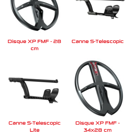
Disque XP FMF - 28
Canne S-Telescopic
cm
Canne S-Telescopic
Disque XP FMF -
Lite
34x28 cm