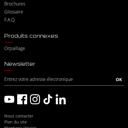
Brochures
Glossaire
F.A.Q.
Produits connexes
Orpaillage
Newsletter
Nous contacter
Plan du site
Mentions légales