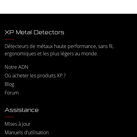
XP Metal Detectors
Détecteurs de métaux haute performance, sans fil,
ergonomiques et les plus légers au monde.
Notre ADN
Où acheter les produits XP ?
Blog
Forum
Assistance
Mises à jour
Manuels d’utilisation