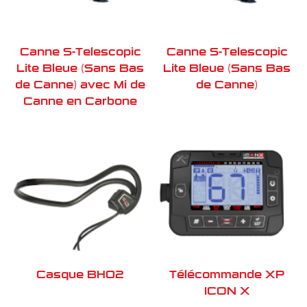
Canne S-Telescopic
Canne S-Telescopic
Lite Bleue (Sans Bas
Lite Bleue (Sans Bas
de Canne) avec Mi de
de Canne)
Canne en Carbone
Casque BH02
Télécommande XP
ICON X