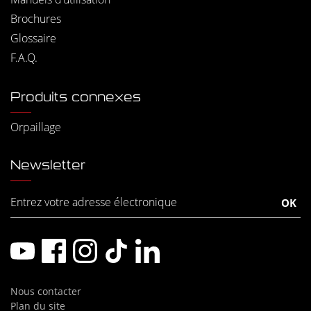
Brochures
Glossaire
F.A.Q.
Produits connexes
Orpaillage
Newsletter
Nous contacter
Plan du site