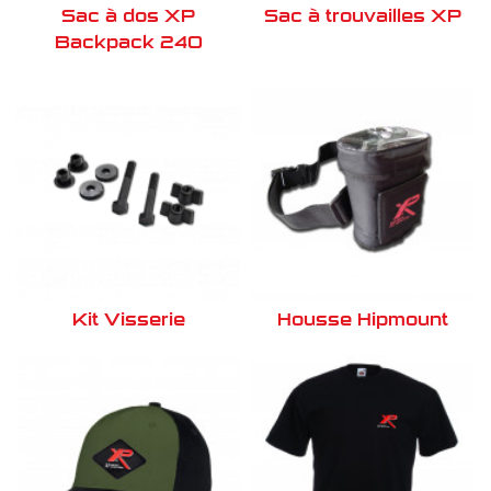
Sac à dos XP
Sac à trouvailles XP
Backpack 240
Kit Visserie
Housse Hipmount