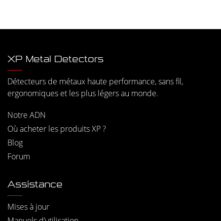
XP Metal Detectors
Détecteurs de métaux haute performance, sans fil,
ergonomiques et les plus légers au monde.
Notre ADN
Où acheter les produits XP ?
Blog
Forum
Assistance
Mises à jour
Manuels d’utilisation