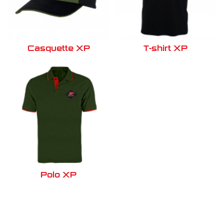
Casquette XP
T-shirt XP
Polo XP