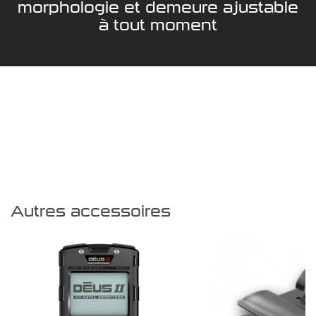
morphologie et demeure ajustable
à tout moment
Autres accessoires