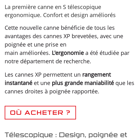
La première canne en S télescopique
ergonomique. Confort et design améliorés
Cette nouvelle canne bénéficie de tous les
avantages des cannes XP brevetées, avec une
poignée et une prise en
main améliorées.
L'ergonomie
a été étudiée par
notre département de recherche.
Les cannes XP permettent un
rangement
instantané
et une
plus grande maniabilité
que les
cannes droites à poignée rapportée.
OÙ ACHETER ?
Télescopique : Design, poignée et