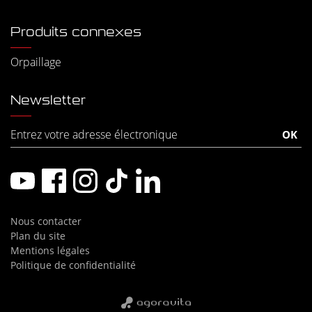
Produits connexes
Orpaillage
Newsletter
Nous contacter
Plan du site
Mentions légales
Politique de confidentialité