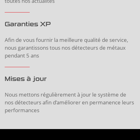
toutes nos actualités
Garanties XP
Afin de vous fournir la meilleure qualité de service,
nous garantissons tous nos détecteurs de métaux
pendant 5 ans
Mises à jour
Nous mettons régulièrement à jour le système de
nos détecteurs afin d’améliorer en permanence leurs
performances