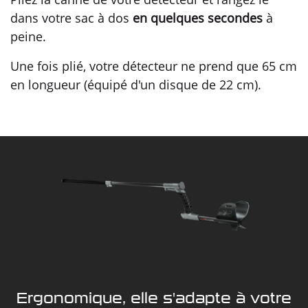
dans votre sac à dos
en quelques secondes
à
peine.
Une fois plié, votre détecteur ne prend que 65 cm
en longueur (équipé d'un disque de 22 cm).
Ergonomique, elle s'adapte à votre