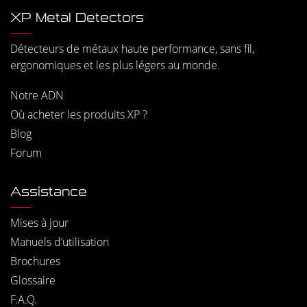
XP Metal Detectors
Détecteurs de métaux haute performance, sans fil,
ergonomiques et les plus légers au monde.
Notre ADN
Où acheter les produits XP ?
Blog
Forum
Assistance
Mises à jour
Manuels d’utilisation
Brochures
Glossaire
F.A.Q.