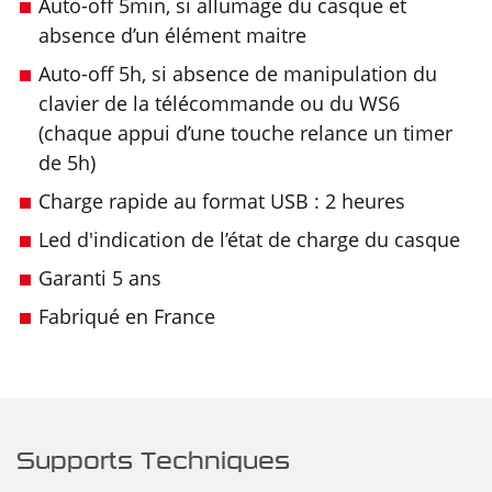
Auto-off 5min, si allumage du casque et
absence d’un élément maitre
Auto-off 5h, si absence de manipulation du
clavier de la télécommande ou du WS6
(chaque appui d’une touche relance un timer
de 5h)
Charge rapide au format USB : 2 heures
Led d'indication de l’état de charge du casque
Garanti 5 ans
Fabriqué en France
Supports Techniques