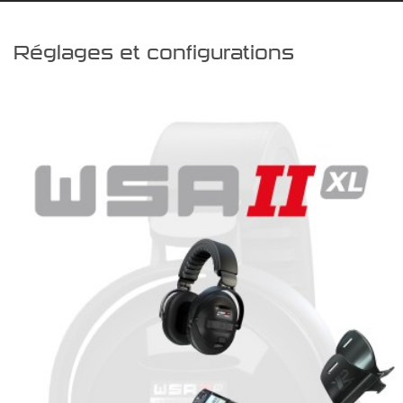
Réglages et configurations