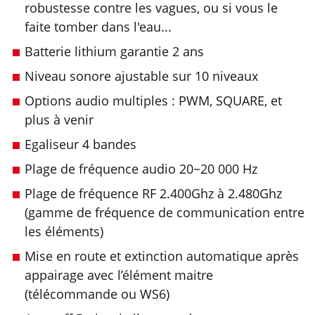
robustesse contre les vagues, ou si vous le
faite tomber dans l'eau...
Batterie lithium garantie 2 ans
Niveau sonore ajustable sur 10 niveaux
Options audio multiples : PWM, SQUARE, et
plus à venir
Egaliseur 4 bandes
Plage de fréquence audio 20~20 000 Hz
Plage de fréquence RF 2.400Ghz à 2.480Ghz
(gamme de fréquence de communication entre
les éléments)
Mise en route et extinction automatique après
appairage avec l’élément maitre
(télécommande ou WS6)