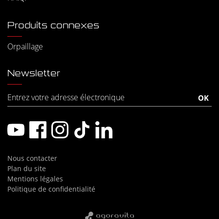
Produits connexes
Orpaillage
Newsletter
Nous contacter
Plan du site
Mentions légales
Politique de confidentialité