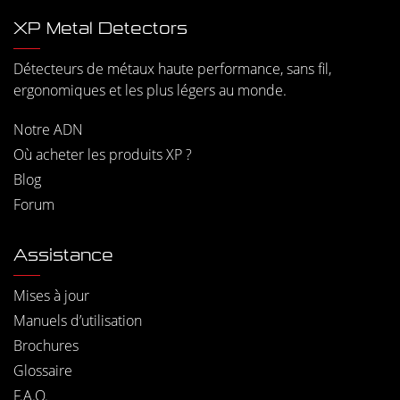
XP Metal Detectors
Détecteurs de métaux haute performance, sans fil,
ergonomiques et les plus légers au monde.
Notre ADN
Où acheter les produits XP ?
Blog
Forum
Assistance
Mises à jour
Manuels d’utilisation
Brochures
Glossaire
F.A.Q.