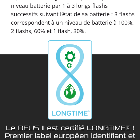
niveau batterie par 1 à 3 longs flashs
successifs suivant l’état de sa batterie : 3 flashs
correspondent à un niveau de batterie à 100%.
2 flashs, 60% et 1 flash, 30%.
Le DEUS II est certifié LONGTIME® !
Premier label européen identifiant et