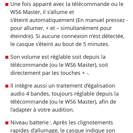
Une fois appairé avec la télécommande ou le
WS6 Master, il s’allume et
s’éteint automatiquement (En manuel pressez -
pour allumer, + et – simultanément pour
éteindre). Si aucune connexion n’est détectée,
le casque s’éteint au bout de 5 minutes.
Son volume est réglable soit depuis la
télécommande (ou le WS6 Master), soit
directement par les touches + -.
Il intègre aussi un traitement d’égalisation
audio 4 bandes, toujours réglable depuis la
télécommande (ou le WS6 Master), afin de
l’adapter à votre audition.
Niveau batterie : Après les clignotements
rapides d’allumage, le casque indique son