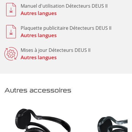
Manuel d'utilisation Détecteurs DEUS II
Autres langues
Plaquette publicitaire Détecteurs DEUS II
Autres langues
Mises à jour Détecteurs DEUS II
Autres langues
Autres accessoires