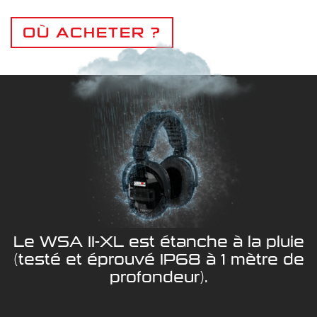
OÙ ACHETER ?
Le WSA II-XL est étanche à la pluie
(testé et éprouvé IP68 à 1 mètre de
profondeur).