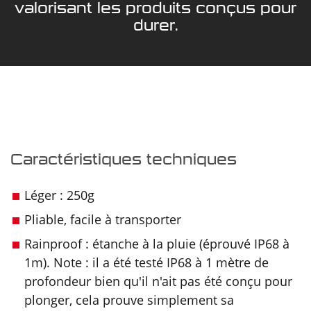
valorisant les produits conçus pour
durer.
Caractéristiques techniques
Léger : 250g
Pliable, facile à transporter
Rainproof : étanche à la pluie (éprouvé IP68 à
1m). Note : il a été testé IP68 à 1 mètre de
profondeur bien qu'il n'ait pas été conçu pour
plonger, cela prouve simplement sa