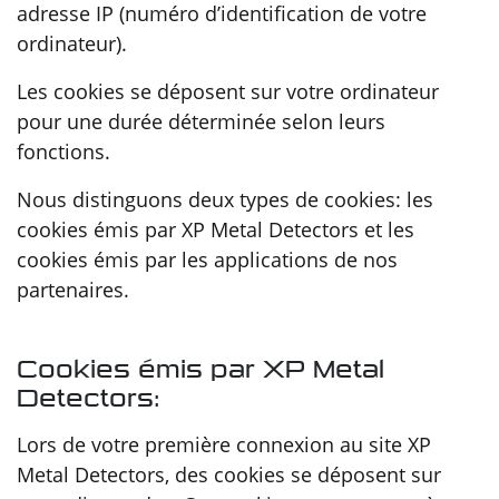
adresse IP (numéro d’identification de votre
ordinateur).
Les cookies se déposent sur votre ordinateur
pour une durée déterminée selon leurs
fonctions.
Nous distinguons deux types de cookies: les
cookies émis par XP Metal Detectors et les
cookies émis par les applications de nos
partenaires.
Cookies émis par XP Metal
Detectors:
Lors de votre première connexion au site XP
Metal Detectors, des cookies se déposent sur