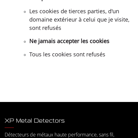
Les cookies de tierces parties, d'un
domaine extérieur à celui que je visite,
sont refusés
Ne jamais accepter les cookies
Tous les cookies sont refusés
XP Metal Detectors
Détecteurs de métaux haute performance, sans fil,