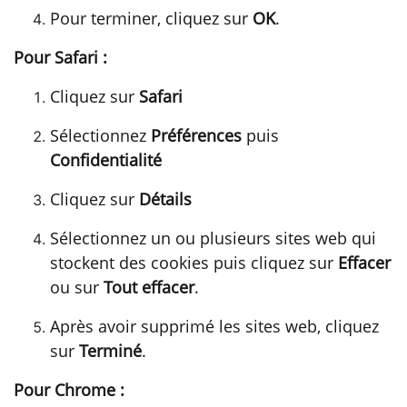
Pour terminer, cliquez sur
OK
.
Pour Safari :
Cliquez sur
Safari
Sélectionnez
Préférences
puis
Confidentialité
Cliquez sur
Détails
Sélectionnez un ou plusieurs sites web qui
stockent des cookies puis cliquez sur
Effacer
ou sur
Tout effacer
.
Après avoir supprimé les sites web, cliquez
sur
Terminé
.
Pour Chrome :