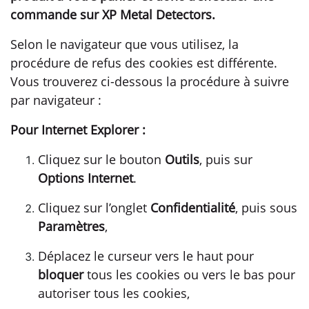
commande sur XP Metal Detectors.
Selon le navigateur que vous utilisez, la
procédure de refus des cookies est différente.
Vous trouverez ci-dessous la procédure à suivre
par navigateur :
Pour Internet Explorer :
Cliquez sur le bouton
Outils
, puis sur
Options Internet
.
Cliquez sur l’onglet
Confidentialité
, puis sous
Paramètres
,
Déplacez le curseur vers le haut pour
bloquer
tous les cookies ou vers le bas pour
autoriser tous les cookies,