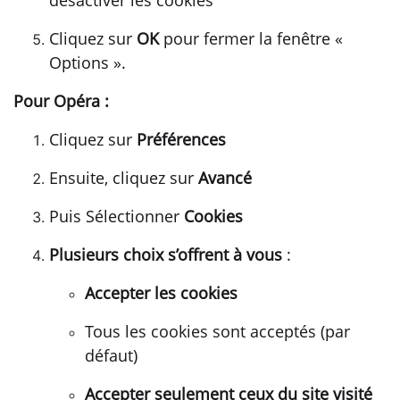
désactiver les cookies
Cliquez sur
OK
pour fermer la fenêtre «
Options ».
Pour Opéra :
Cliquez sur
Préférences
Ensuite, cliquez sur
Avancé
Puis Sélectionner
Cookies
Plusieurs choix s’offrent à vous
:
Accepter les cookies
Tous les cookies sont acceptés (par
défaut)
Accepter seulement ceux du site visité