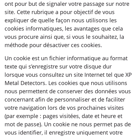
ont pour but de signaler votre passage sur notre
site. Cette rubrique a pour objectif de vous
expliquer de quelle façon nous utilisons les
cookies informatiques, les avantages que cela
vous procure ainsi que, si vous le souhaitez, la
méthode pour désactiver ces cookies.
Un cookie est un fichier informatique au format
texte qui s’enregistre sur votre disque dur
lorsque vous consultez un site Internet tel que XP
Metal Detectors. Les cookies que nous utilisons
nous permettent de conserver des données vous
concernant afin de personnaliser et de faciliter
votre navigation lors de vos prochaines visites
(par exemple : pages visitées, date et heure et
mot de passe). Un cookie ne nous permet pas de
vous identifier, il enregistre uniquement votre