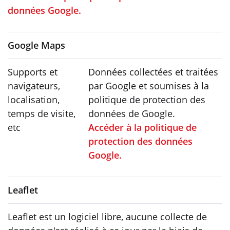
données Google.
Google Maps
Supports et
Données collectées et traitées
navigateurs,
par Google et soumises à la
localisation,
politique de protection des
temps de visite,
données de Google.
etc
Accéder à la politique de
protection des données
Google.
Leaflet
Leaflet est un logiciel libre, aucune collecte de