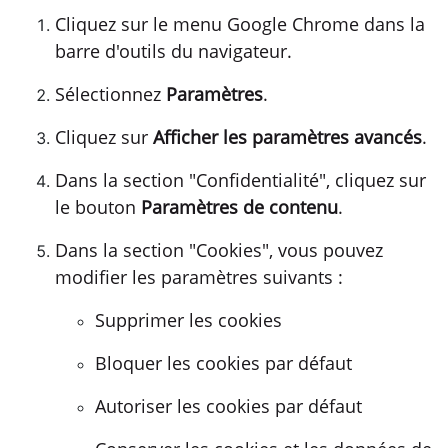
Cliquez sur le menu Google Chrome dans la
barre d'outils du navigateur.
Sélectionnez
Paramètres
.
Cliquez sur
Afficher les paramètres avancés
.
Dans la section "Confidentialité", cliquez sur
le bouton
Paramètres de contenu
.
Dans la section "Cookies", vous pouvez
modifier les paramètres suivants :
Supprimer les cookies
Bloquer les cookies par défaut
Autoriser les cookies par défaut