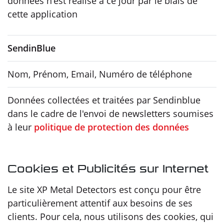
données n'est réalisé à ce jour par le biais de
cette application
SendinBlue
Nom, Prénom, Email, Numéro de téléphone
Données collectées et traitées par Sendinblue
dans le cadre de l'envoi de newsletters soumises
à leur
politique de protection des données
Cookies et Publicités sur Internet
Le site XP Metal Detectors est conçu pour être
particulièrement attentif aux besoins de ses
clients. Pour cela, nous utilisons des cookies, qui