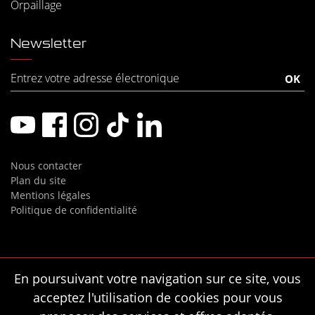
Orpaillage
Newsletter
Nous contacter
Plan du site
Mentions légales
Politique de confidentialité
En poursuivant votre navigation sur ce site, vous
acceptez l'utilisation de cookies pour vous