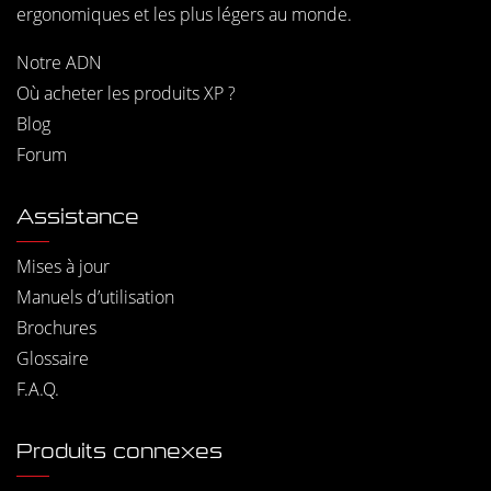
ergonomiques et les plus légers au monde.
Notre ADN
Où acheter les produits XP ?
Blog
Forum
Assistance
Mises à jour
Manuels d’utilisation
Brochures
Glossaire
F.A.Q.
Produits connexes