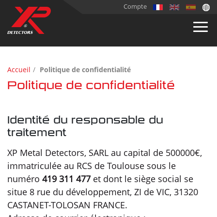
Compte
Accueil
Politique de confidentialité
Politique de confidentialité
Identité du responsable du
traitement
XP Metal Detectors, SARL au capital de 500000€,
immatriculée au RCS de Toulouse sous le
numéro
419 311 477
et dont le siège social se
situe 8 rue du développement, ZI de VIC, 31320
CASTANET-TOLOSAN FRANCE.