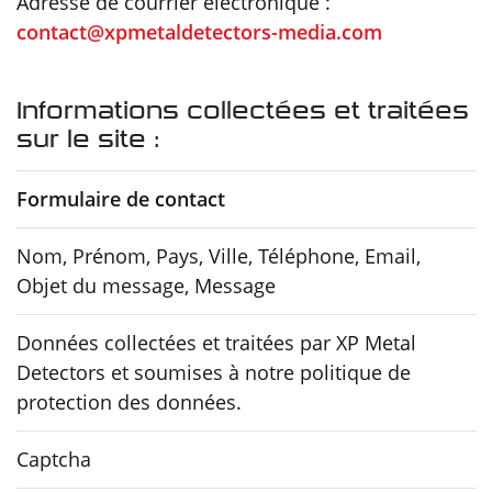
Adresse de courrier électronique :
contact@xpmetaldetectors-media.com
Informations collectées et traitées
sur le site :
Formulaire de contact
Nom, Prénom, Pays, Ville, Téléphone, Email,
Objet du message, Message
Données collectées et traitées par XP Metal
Detectors et soumises à notre politique de
protection des données.
Captcha