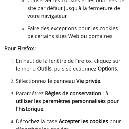
Conserver les cookies et les données de
site par défaut jusqu'à la fermeture de
votre navigateur
Faire des exceptions pour les cookies
de certains sites Web ou domaines
Pour Firefox :
En haut de la fenêtre de Firefox, cliquez sur
le menu
Outils
, puis sélectionnez
Options
.
Sélectionnez le panneau
Vie privée
.
Paramétrez
Règles de conservation
: à
utiliser les paramètres personnalisés pour
l'historique
.
Décochez la case
Accepter les cookies
pour