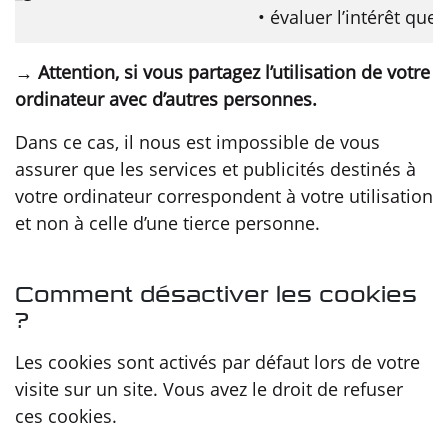
• évaluer l’intérêt qu
→ Attention, si vous partagez l’utilisation de votre
ordinateur avec d’autres personnes.
Dans ce cas, il nous est impossible de vous
assurer que les services et publicités destinés à
votre ordinateur correspondent à votre utilisation
et non à celle d’une tierce personne.
Comment désactiver les cookies
?
Les cookies sont activés par défaut lors de votre
visite sur un site. Vous avez le droit de refuser
ces cookies.