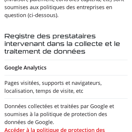
soumises aux politiques des entreprises en
question (ci-dessous).
Registre des prestataires
intervenant dans la collecte et le
traitement de données
Google Analytics
Pages visitées, supports et navigateurs,
localisation, temps de visite, etc
Données collectées et traitées par Google et
soumises à la politique de protection des
données de Google.
Accéder à la politique de protection des