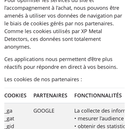
Pour optimiser les services du site et
l’accompagnement à l’achat, nous pouvons être
amenés à utiliser vos données de navigation par
le biais de cookies gérés par nos partenaires.
Comme les cookies utilisés par XP Metal
Detectors, ces données sont totalement
anonymes.
Ces applications nous permettent d’être plus
réactifs pour répondre en direct à vos besoins.
Les cookies de nos partenaires :
COOKIES
PARTENAIRES
FONCTIONNALITÉS
_ga
GOOGLE
La collecte des inform
_gat
• mesurer l’audience d
_gid
• obtenir des statistiq