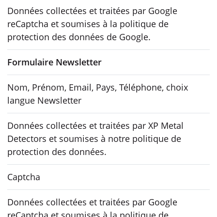
Données collectées et traitées par Google
reCaptcha et soumises à la politique de
protection des données de Google.
Formulaire Newsletter
Nom, Prénom, Email, Pays, Téléphone, choix
langue Newsletter
Données collectées et traitées par XP Metal
Detectors et soumises à notre politique de
protection des données.
Captcha
Données collectées et traitées par Google
reCaptcha et soumises à la politique de