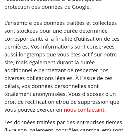
protection des données de Google.
L'ensemble des données traitées et collectées
sont stockées pour une durée déterminée
correspondante à la finalité d'utilisation de ces
dernières. Vos informations sont conservées
aussi longtemps que vous êtes actif sur notre
site, mais également durant la durée
additionnelle permettant de respecter nos
diverses obligations légales. À l’issue de ces
délais, vos données personnelles sont
totalement anonymisées. Vous disposez d'un
droit de rectification et/ou de suppression que
vous pouvez exercer en
nous contactant
.
Les données traitées par des entreprises tierces
(livraison, paiement, contrôles captcha, etc) sont