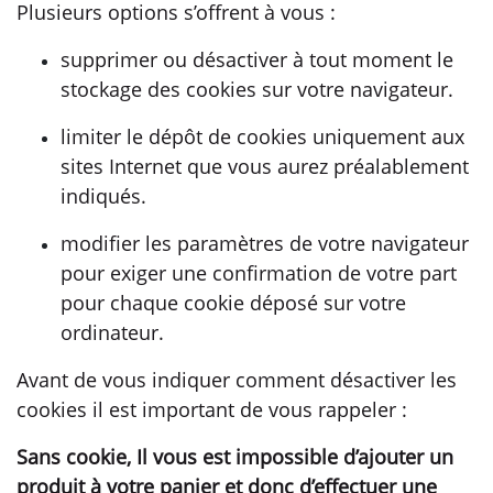
Plusieurs options s’offrent à vous :
supprimer ou désactiver à tout moment le
stockage des cookies sur votre navigateur.
limiter le dépôt de cookies uniquement aux
sites Internet que vous aurez préalablement
indiqués.
modifier les paramètres de votre navigateur
pour exiger une confirmation de votre part
pour chaque cookie déposé sur votre
ordinateur.
Avant de vous indiquer comment désactiver les
cookies il est important de vous rappeler :
Sans cookie, Il vous est impossible d’ajouter un
produit à votre panier et donc d’effectuer une