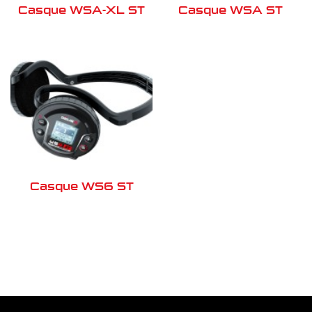
Casque WSA-XL ST
Casque WSA ST
Casque WS6 ST