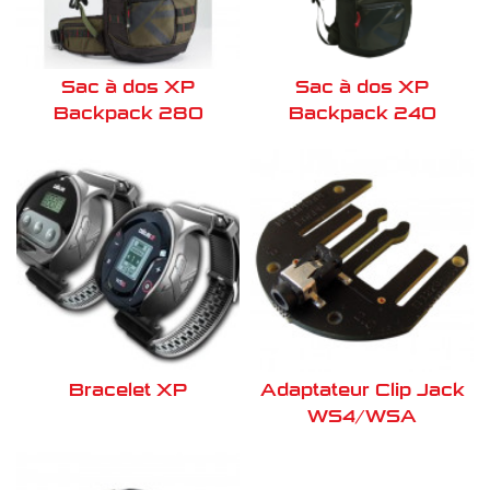
Sac à dos XP
Sac à dos XP
Backpack 280
Backpack 240
Bracelet XP
Adaptateur Clip Jack
WS4/WSA