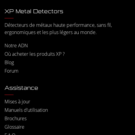
XP Metal Detectors
Détecteurs de métaux haute performance, sans fil,
ergonomiques et les plus légers au monde.
Notre ADN
Où acheter les produits XP ?
Blog
Forum
Assistance
Mises à jour
Manuels d’utilisation
Brochures
Glossaire