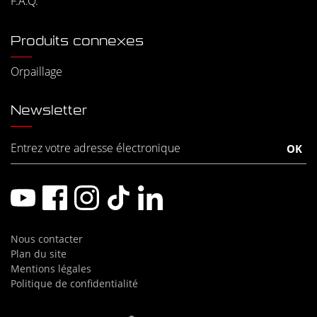
F.A.Q.
Produits connexes
Orpaillage
Newsletter
Nous contacter
Plan du site
Mentions légales
Politique de confidentialité