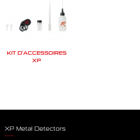
KIT D'ACCESSOIRES
XP
XP Metal Detectors