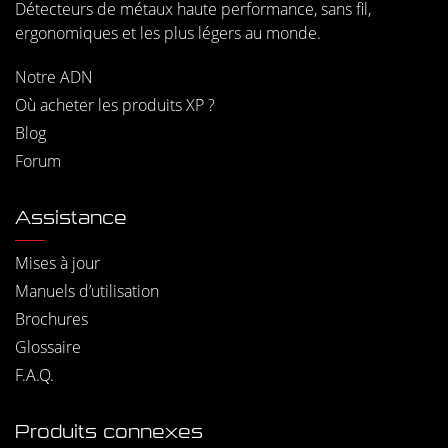
Détecteurs de métaux haute performance, sans fil,
ergonomiques et les plus légers au monde.
Notre ADN
Où acheter les produits XP ?
Blog
Forum
Assistance
Mises à jour
Manuels d’utilisation
Brochures
Glossaire
F.A.Q.
Produits connexes