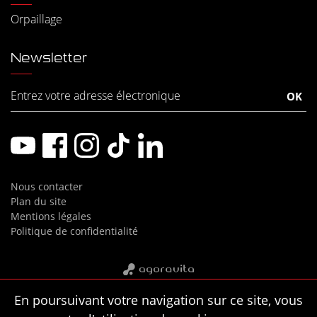
Orpaillage
Newsletter
Nous contacter
Plan du site
Mentions légales
Politique de confidentialité
En poursuivant votre navigation sur ce site, vous