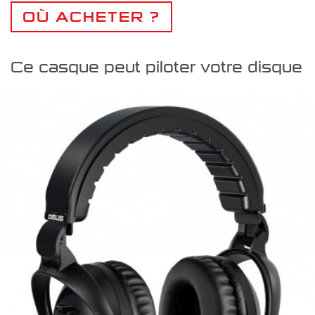
OÙ ACHETER ?
Ce casque peut piloter votre disque