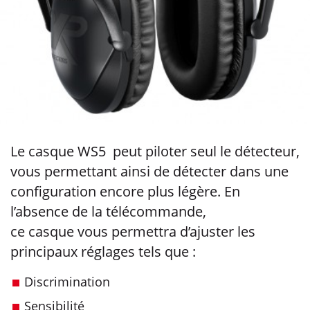
Le casque WS5 peut piloter seul le détecteur,
vous permettant ainsi de détecter dans une
configuration encore plus légère. En
l’absence de la télécommande,
ce casque vous permettra d’ajuster les
principaux réglages tels que :
Discrimination
Sensibilité