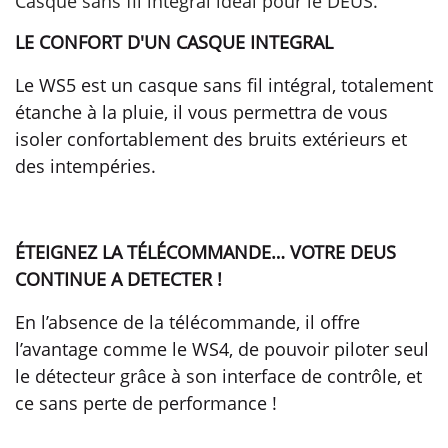
Casque sans fil intégral idéal pour le DEUS.
LE CONFORT D'UN CASQUE INTEGRAL
Le WS5 est un casque sans fil intégral, totalement
étanche à la pluie, il vous permettra de vous
isoler confortablement des bruits extérieurs et
des intempéries.
ÉTEIGNEZ LA TÉLÉCOMMANDE… VOTRE DEUS
CONTINUE A DETECTER !
En l’absence de la télécommande, il offre
l’avantage comme le WS4, de pouvoir piloter seul
le détecteur grâce à son interface de contrôle, et
ce sans perte de performance !