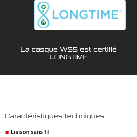
La casque WS5 est certifié
LONGTIME
Caractéristiques techniques
Liaison sans fil