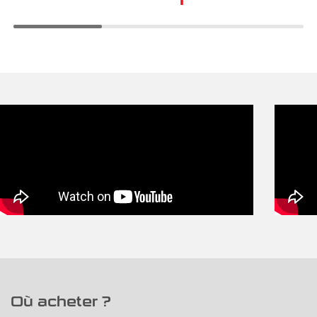
Où acheter ?