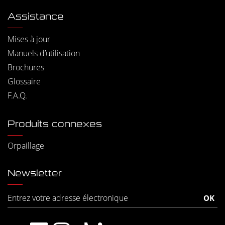
Assistance
Mises à jour
Manuels d’utilisation
Brochures
Glossaire
F.A.Q.
Produits connexes
Orpaillage
Newsletter