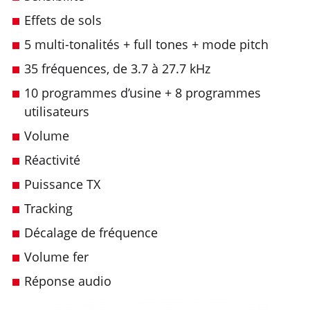
Effets de sols
5 multi-tonalités + full tones + mode pitch
35 fréquences, de 3.7 à 27.7 kHz
10 programmes d’usine + 8 programmes
utilisateurs
Volume
Réactivité
Puissance TX
Tracking
Décalage de fréquence
Volume fer
Réponse audio