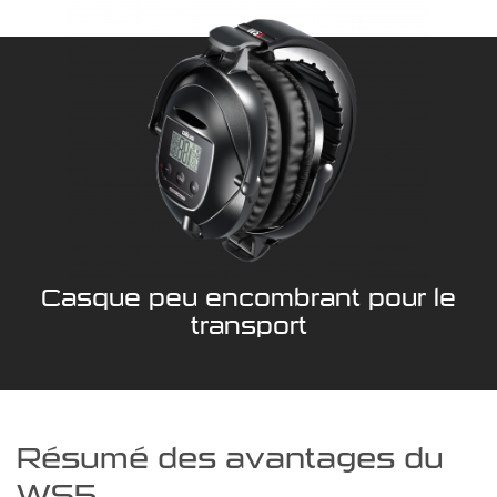
Casque peu encombrant pour le
transport
Résumé des avantages du
WS5