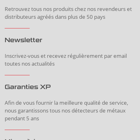
Retrouvez tous nos produits chez nos revendeurs et
distributeurs agréés dans plus de 50 pays
Newsletter
Inscrivez-vous et recevez régulièrement par email
toutes nos actualités
Garanties XP
Afin de vous fournir la meilleure qualité de service,
nous garantissons tous nos détecteurs de métaux
pendant 5 ans