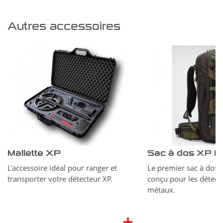
Autres accessoires
Mallette XP
L'accessoire idéal pour ranger et
Le premier sac à dos 
transporter votre détecteur XP.
conçu pour les détect
métaux.