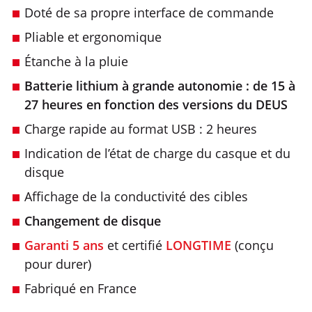
Doté de sa propre interface de commande
Pliable et ergonomique
Étanche à la pluie
Batterie lithium à grande autonomie : de 15 à
27 heures en fonction des versions du DEUS
Charge rapide au format USB : 2 heures
Indication de l’état de charge du casque et du
disque
Affichage de la conductivité des cibles
Changement de disque
Garanti 5 ans
et certifié
LONGTIME
(conçu
pour durer)
Fabriqué en France