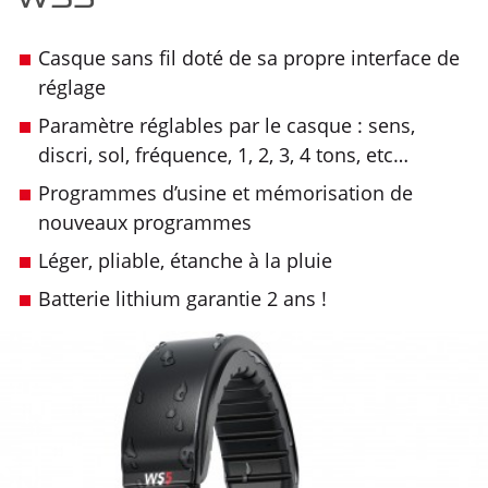
Casque sans fil doté de sa propre interface de
réglage
Paramètre réglables par le casque : sens,
discri, sol, fréquence, 1, 2, 3, 4 tons, etc…
Programmes d’usine et mémorisation de
nouveaux programmes
Léger, pliable, étanche à la pluie
Batterie lithium garantie 2 ans !