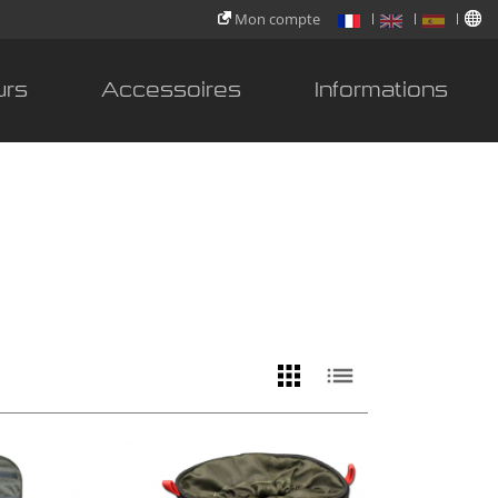
Mon compte
urs
Accessoires
Informations