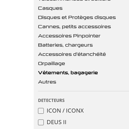
Casques
Disques et Protèges disques
Cannes, petits accessoires
Accessoires Pinpointer
Batteries, chargeurs
Accessoires d'étanchéité
Orpaillage
Vêtements, bagagerie
Autres
DETECTEURS
ICON / ICONX
DEUS II