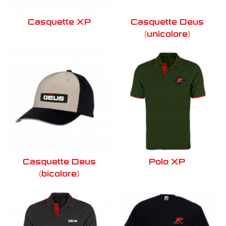
Casquette XP
Casquette Deus
(unicolore)
Casquette Deus
Polo XP
(bicolore)