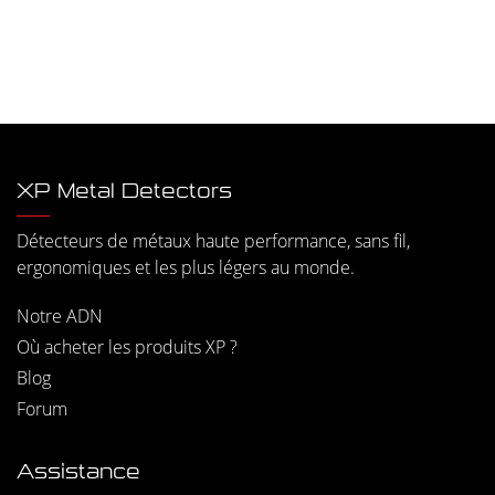
XP Metal Detectors
Détecteurs de métaux haute performance, sans fil,
ergonomiques et les plus légers au monde.
Notre ADN
Où acheter les produits XP ?
Blog
Forum
Assistance