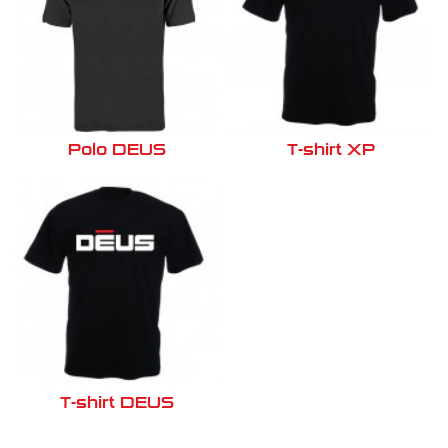
Polo DEUS
T-shirt XP
T-shirt DEUS