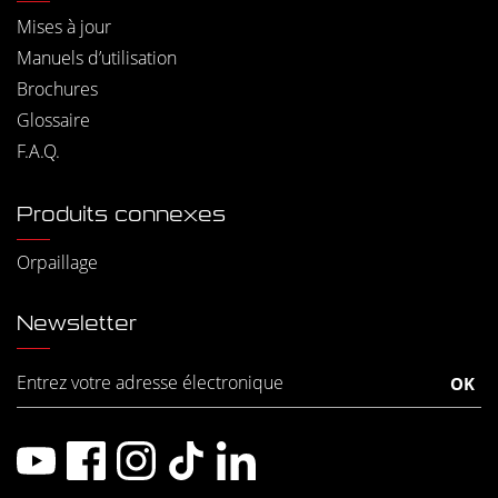
Mises à jour
Manuels d’utilisation
Brochures
Glossaire
F.A.Q.
Produits connexes
Orpaillage
Newsletter