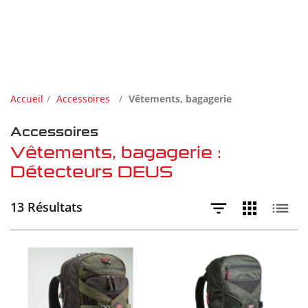
Accueil
Accessoires
Vêtements, bagagerie
Accessoires
Vêtements, bagagerie :
Détecteurs DEUS
13 Résultats