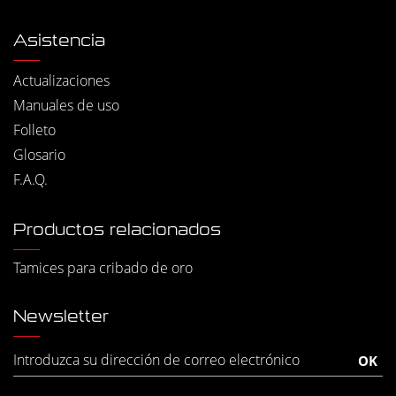
Asistencia
Actualizaciones
Manuales de uso
Folleto
Glosario
F.A.Q.
Productos relacionados
Tamices para cribado de oro
Newsletter