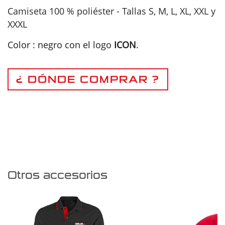
Camiseta 100 % poliéster - Tallas S, M, L, XL, XXL y
XXXL
Color : negro con el logo
ICON
.
¿ DÓNDE COMPRAR ?
Otros accesorios