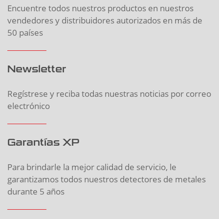
Encuentre todos nuestros productos en nuestros
vendedores y distribuidores autorizados en más de
50 países
Newsletter
Regístrese y reciba todas nuestras noticias por correo
electrónico
Garantías XP
Para brindarle la mejor calidad de servicio, le
garantizamos todos nuestros detectores de metales
durante 5 años