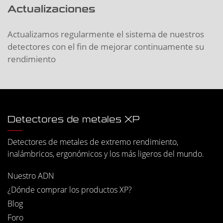
Actualizaciones
Actualizamos regularmente el sistema de nuestros
detectores con el fin de mejorar continuamente su
rendimiento
Detectores de metales XP
Detectores de metales de extremo rendimiento,
inalámbricos, ergonómicos y los más ligeros del mundo.
Nuestro ADN
¿Dónde comprar los productos XP?
Blog
Foro