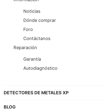
Noticias
Dónde comprar
Foro
Contáctanos
Reparación
Garantía
Autodiagnóstico
DETECTORES DE METALES XP
BLOG