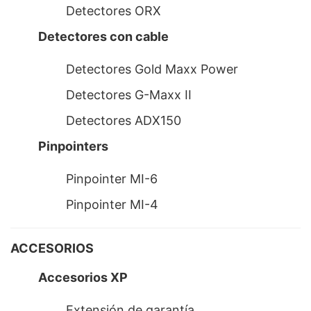
Detectores ORX
Detectores con cable
Detectores Gold Maxx Power
Detectores G-Maxx II
Detectores ADX150
Pinpointers
Pinpointer MI-6
Pinpointer MI-4
ACCESORIOS
Accesorios XP
Extensión de garantía