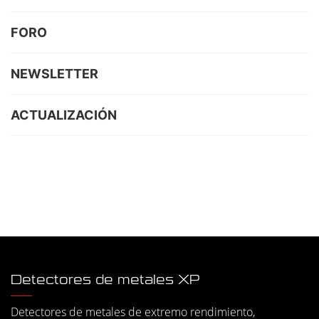
FORO
NEWSLETTER
ACTUALIZACIÓN
Detectores de metales XP
Detectores de metales de extremo rendimiento,