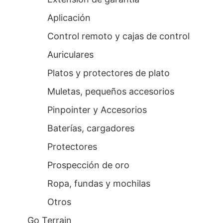
Aplicación
Control remoto y cajas de control
Auriculares
Platos y protectores de plato
Muletas, pequeños accesorios
Pinpointer y Accesorios
Baterías, cargadores
Protectores
Prospección de oro
Ropa, fundas y mochilas
Otros
Go Terrain