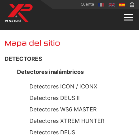
Cuenta
Mapa del sitio
DETECTORES
Detectores inalámbricos
Detectores ICON / ICONX
Detectores DEUS II
Detectores WS6 MASTER
Detectores XTREM HUNTER
Detectores DEUS