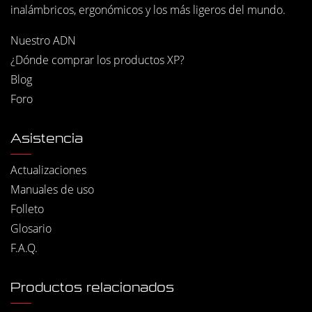
inalámbricos, ergonómicos y los más ligeros del mundo.
Nuestro ADN
¿Dónde comprar los productos XP?
Blog
Foro
Asistencia
Actualizaciones
Manuales de uso
Folleto
Glosario
F.A.Q.
Productos relacionados