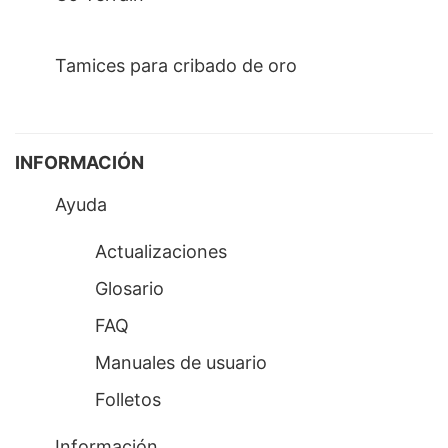
Tamices para cribado de oro
INFORMACIÓN
Ayuda
Actualizaciones
Glosario
FAQ
Manuales de usuario
Folletos
Información