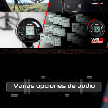
Varias opciones de audio