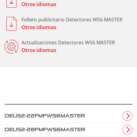
Otros idiomas
Folleto publicitario Detectores WS6 MASTER
Otros idiomas
Actualizaciones Detectores WS6 MASTER
Otros idiomas
DEUS2-22FMFWS6MASTER
DEUS2-28FMFWS6MASTER