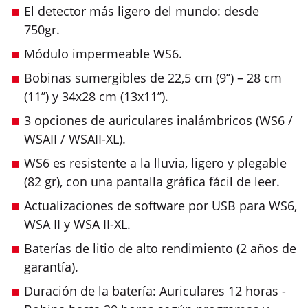
El detector más ligero del mundo: desde
750gr.
Módulo impermeable WS6.
Bobinas sumergibles de 22,5 cm (9’’) – 28 cm
(11’’) y 34x28 cm (13x11’’).
3 opciones de auriculares inalámbricos (WS6 /
WSAII / WSAII-XL).
WS6 es resistente a la lluvia, ligero y plegable
(82 gr), con una pantalla gráfica fácil de leer.
Actualizaciones de software por USB para WS6,
WSA II y WSA II-XL.
Baterías de litio de alto rendimiento (2 años de
garantía).
Duración de la batería: Auriculares 12 horas -