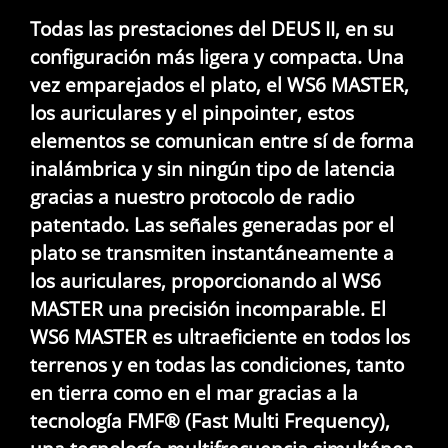
Todas las prestaciones del DEUS II, en su
configuración más ligera y compacta. Una
vez emparejados el plato, el WS6 MASTER,
los auriculares y el pinpointer, estos
elementos se comunican entre sí de forma
inalámbrica y sin ningún tipo de latencia
gracias a nuestro protocolo de radio
patentado. Las señales generadas por el
plato se transmiten instantáneamente a
los auriculares, proporcionando al WS6
MASTER una precisión incomparable. El
WS6 MASTER es ultraeficiente en todos los
terrenos y en todas las condiciones, tanto
en tierra como en el mar gracias a la
tecnología FMF® (Fast Multi Frequency),