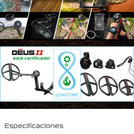
Especificaciones