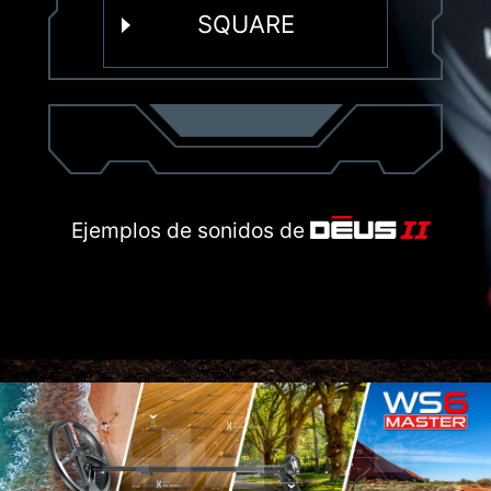
SQUARE
Ejemplos de sonidos de