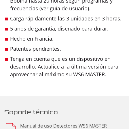
Bobina hasta 20 horas según programas y
frecuencias (ver guía de usuario).
Carga rápidamente las 3 unidades en 3 horas.
5 años de garantía, diseñado para durar.
Hecho en Francia.
Patentes pendientes.
Tenga en cuenta que es un dispositivo en
desarrollo. Actualice a la última versión para
aprovechar al máximo su WS6 MASTER.
Soporte técnico
Manual de uso Detectores WS6 MASTER