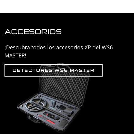
ACCESORIOS
¡Descubra todos los accesorios XP del WS6
MASTER!
DETECTORES WS6 MASTER