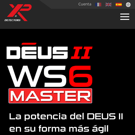
Cuenta
La potencia del DEUS II
en su forma más ágil