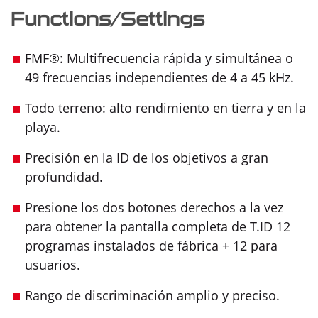
Functions/Settings
FMF®: Multifrecuencia rápida y simultánea o
49 frecuencias independientes de 4 a 45 kHz.
Todo terreno: alto rendimiento en tierra y en la
playa.
Precisión en la ID de los objetivos a gran
profundidad.
Presione los dos botones derechos a la vez
para obtener la pantalla completa de T.ID 12
programas instalados de fábrica + 12 para
usuarios.
Rango de discriminación amplio y preciso.