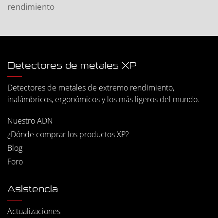
rendimiento
Detectores de metales XP
Detectores de metales de extremo rendimiento,
inalámbricos, ergonómicos y los más ligeros del mundo.
Nuestro ADN
¿Dónde comprar los productos XP?
Blog
Foro
Asistencia
Actualizaciones