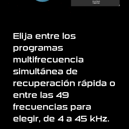
Elija entre los
programas
multifrecuencia
simultánea de
recuperación rápida o
entre las 49
frecuencias para
elegir, de 4 a 45 kHz.