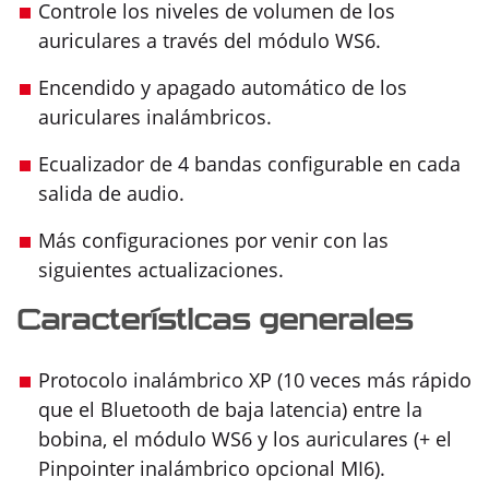
Controle los niveles de volumen de los
auriculares a través del módulo WS6.
Encendido y apagado automático de los
auriculares inalámbricos.
Ecualizador de 4 bandas configurable en cada
salida de audio.
Más configuraciones por venir con las
siguientes actualizaciones.
Características generales
Protocolo inalámbrico XP (10 veces más rápido
que el Bluetooth de baja latencia) entre la
bobina, el módulo WS6 y los auriculares (+ el
Pinpointer inalámbrico opcional MI6).