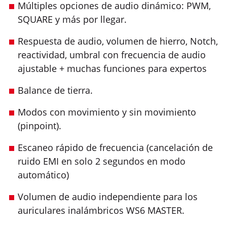
Múltiples opciones de audio dinámico: PWM,
SQUARE y más por llegar.
Respuesta de audio, volumen de hierro, Notch,
reactividad, umbral con frecuencia de audio
ajustable + muchas funciones para expertos
Balance de tierra.
Modos con movimiento y sin movimiento
(pinpoint).
Escaneo rápido de frecuencia (cancelación de
ruido EMI en solo 2 segundos en modo
automático)
Volumen de audio independiente para los
auriculares inalámbricos WS6 MASTER.