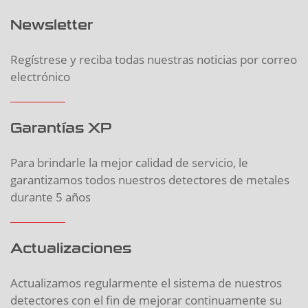
Newsletter
Regístrese y reciba todas nuestras noticias por correo
electrónico
Garantías XP
Para brindarle la mejor calidad de servicio, le
garantizamos todos nuestros detectores de metales
durante 5 años
Actualizaciones
Actualizamos regularmente el sistema de nuestros
detectores con el fin de mejorar continuamente su