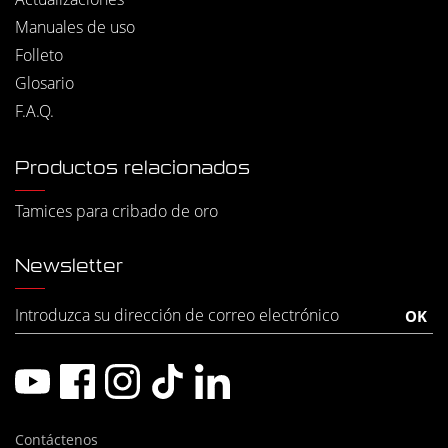
Manuales de uso
Folleto
Glosario
F.A.Q.
Productos relacionados
Tamices para cribado de oro
Newsletter
Contáctenos