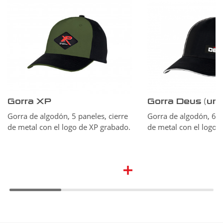
Gorra XP
Gorra Deus (unic
Gorra de algodón, 5 paneles, cierre
Gorra de algodón, 6 pa
de metal con el logo de XP grabado.
de metal con el logo 