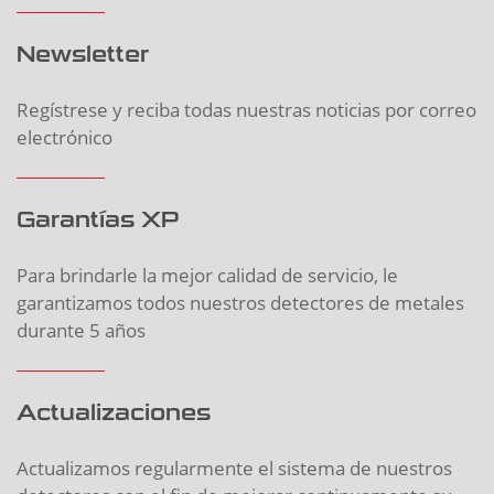
Newsletter
Regístrese y reciba todas nuestras noticias por correo
electrónico
Garantías XP
Para brindarle la mejor calidad de servicio, le
garantizamos todos nuestros detectores de metales
durante 5 años
Actualizaciones
Actualizamos regularmente el sistema de nuestros