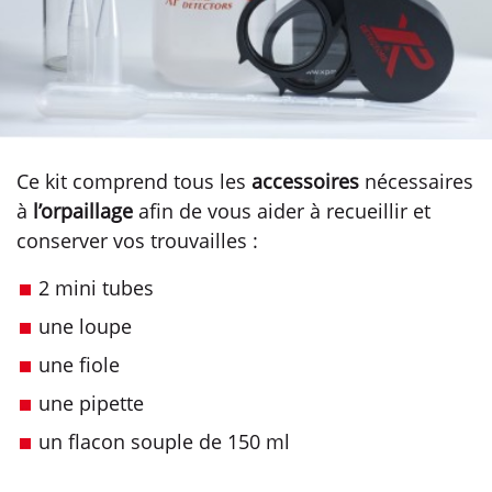
Ce kit comprend tous les
accessoires
nécessaires
à
l’orpaillage
afin de vous aider à recueillir et
conserver vos trouvailles :
2 mini tubes
une loupe
une fiole
une pipette
un flacon souple de 150 ml