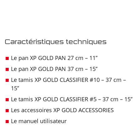
Caractéristiques techniques
Le pan XP GOLD PAN 27 cm – 11’’
Le pan XP GOLD PAN 37 cm – 15’’
Le tamis XP GOLD CLASSIFIER #10 – 37 cm –
15’’
Le tamis XP GOLD CLASSIFIER #5 – 37 cm – 15’’
Les accessoires XP GOLD ACCESSORIES
Le manuel utilisateur