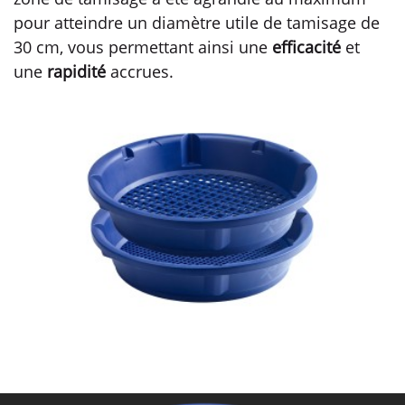
pour atteindre un diamètre utile de tamisage de
30 cm, vous permettant ainsi une
efficacité
et
une
rapidité
accrues.