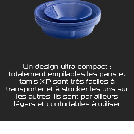
Un design ultra compact :
totalement empilables les pans et
tamis XP sont très faciles à
transporter et à stocker les uns sur
les autres. Ils sont par ailleurs
légers et confortables à utiliser