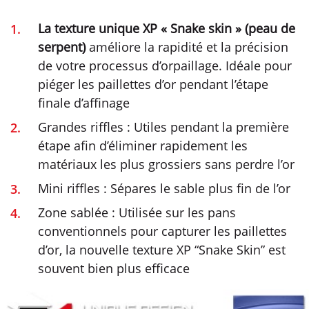
La texture unique XP « Snake skin » (peau de
serpent)
améliore la rapidité et la précision
de votre processus d’orpaillage. Idéale pour
piéger les paillettes d’or pendant l’étape
finale d’affinage
Grandes riffles : Utiles pendant la première
étape afin d’éliminer rapidement les
matériaux les plus grossiers sans perdre l’or
Mini riffles : Sépares le sable plus fin de l’or
Zone sablée : Utilisée sur les pans
conventionnels pour capturer les paillettes
d’or, la nouvelle texture XP “Snake Skin” est
souvent bien plus efficace