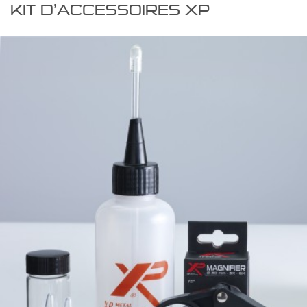
KIT D’ACCESSOIRES XP