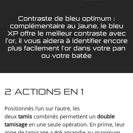
Contraste de bleu optimum :
complémentaire au jaune, le bleu
XP offre le meilleur contraste avec
l’or, il vous aidera à identifier encore
plus facilement l’or dans votre pan
ou votre batée
2 ACTIONS EN 1
Positionnés l’un sur l’autre, les
deux
tamis
combinés permettent un
double
tamisage
en une seule opération. En prime, leur
zone de tamisage a été agrandie au maximum