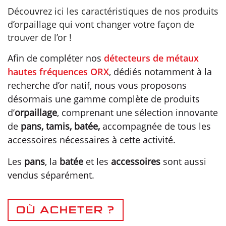
Découvrez ici les caractéristiques de nos produits
d’orpaillage qui vont changer votre façon de
trouver de l’or !
Afin de compléter nos
détecteurs de métaux
hautes fréquences
ORX
, dédiés notamment à la
recherche d’or natif, nous vous proposons
désormais une gamme complète de produits
d’
orpaillage
, comprenant une sélection innovante
de
pans, tamis, batée,
accompagnée de tous les
accessoires nécessaires à cette activité.
Les
pans
, la
batée
et les
accessoires
sont aussi
vendus séparément.
OÙ ACHETER ?