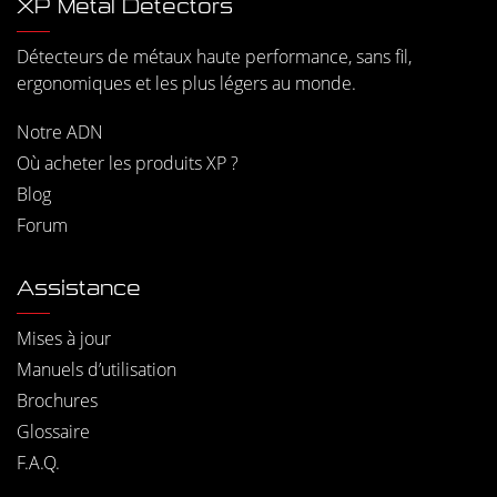
XP Metal Detectors
Détecteurs de métaux haute performance, sans fil,
ergonomiques et les plus légers au monde.
Notre ADN
Où acheter les produits XP ?
Blog
Forum
Assistance
Mises à jour
Manuels d’utilisation
Brochures
Glossaire
F.A.Q.