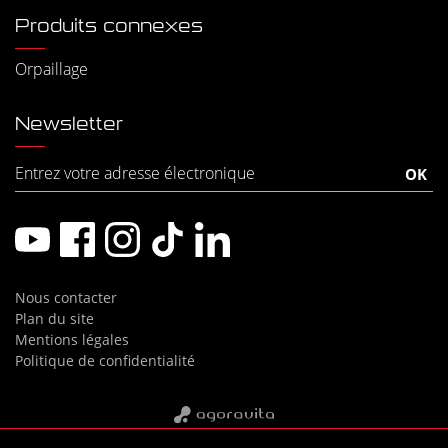
Produits connexes
Orpaillage
Newsletter
Nous contacter
Plan du site
Mentions légales
Politique de confidentialité