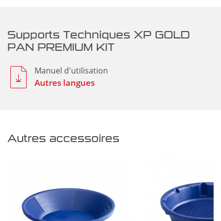
Supports Techniques XP GOLD
PAN PREMIUM KIT
Manuel d'utilisation
Autres langues
Autres accessoires