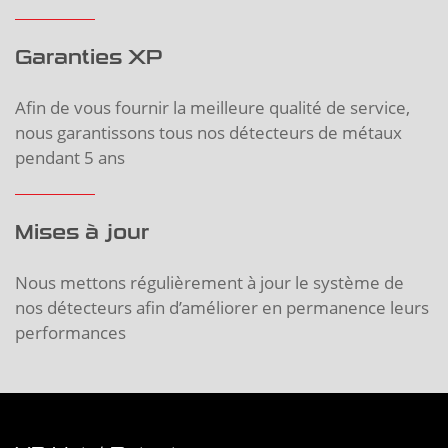
Garanties XP
Afin de vous fournir la meilleure qualité de service,
nous garantissons tous nos détecteurs de métaux
pendant 5 ans
Mises à jour
Nous mettons régulièrement à jour le système de
nos détecteurs afin d’améliorer en permanence leurs
performances