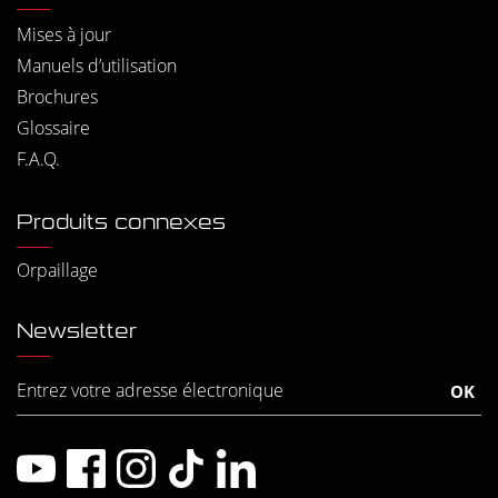
Mises à jour
Manuels d’utilisation
Brochures
Glossaire
F.A.Q.
Produits connexes
Orpaillage
Newsletter