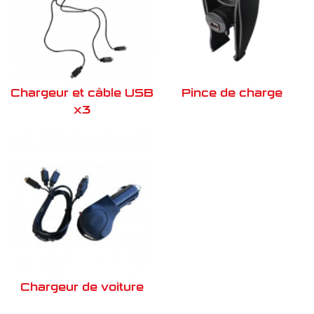
Chargeur et câble USB
Pince de charge
x3
Chargeur de voiture