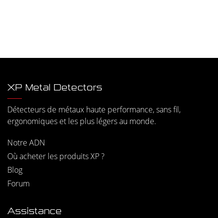
XP Metal Detectors
Détecteurs de métaux haute performance, sans fil,
ergonomiques et les plus légers au monde.
Notre ADN
Où acheter les produits XP ?
Blog
Forum
Assistance