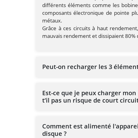
différents éléments comme les bobines, 
composants électronique de pointe pl
métaux.
Grâce à ces circuits à haut rendement
mauvais rendement et dissipaient 80% 
Peut-on recharger les 3 élément
Est-ce que je peux charger mon 
t’il pas un risque de court circui
Comment est alimenté l'appareil
disque ?