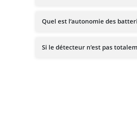
Quel est l’autonomie des batter
Si le détecteur n’est pas totale