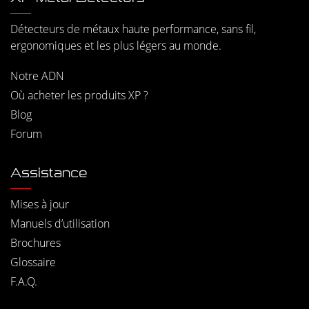
Détecteurs de métaux haute performance, sans fil,
ergonomiques et les plus légers au monde.
Notre ADN
Où acheter les produits XP ?
Blog
Forum
Assistance
Mises à jour
Manuels d’utilisation
Brochures
Glossaire
F.A.Q.