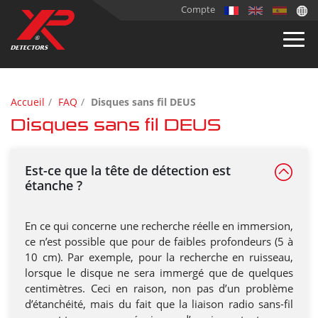
Compte
Accueil
FAQ
Disques sans fil DEUS
Disques sans fil DEUS
Est-ce que la tête de détection est
étanche ?
En ce qui concerne une recherche réelle en immersion,
ce n’est possible que pour de faibles profondeurs (5 à
10 cm). Par exemple, pour la recherche en ruisseau,
lorsque le disque ne sera immergé que de quelques
centimètres. Ceci en raison, non pas d’un problème
d’étanchéité, mais du fait que la liaison radio sans-fil