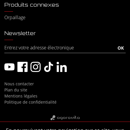
Produits connexes
Orpaillage
Newsletter
Nous contacter
Plan du site
Mentions légales
Politique de confidentialité