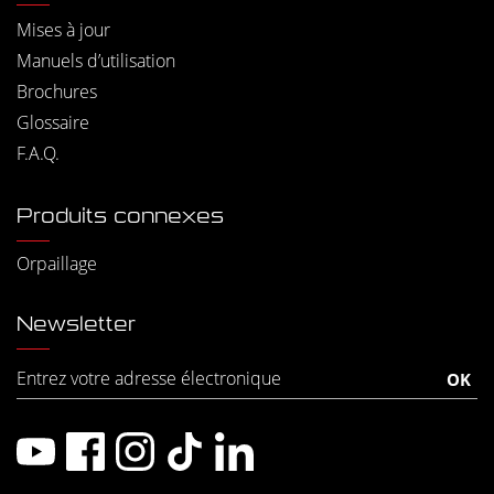
Mises à jour
Manuels d’utilisation
Brochures
Glossaire
F.A.Q.
Produits connexes
Orpaillage
Newsletter