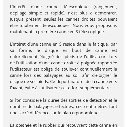
L’intérêt d’une canne télescopique (rangement,
dépliage simple et rapide), n’est plus à démontrer.
Jusqu’à présent, seules les cannes droites pouvaient
être totalement télescopiques. Nous vous proposons
maintenant la première canne en S télescopique.
L’intérêt d’une canne en S réside dans le fait que, par
sa forme, le disque en bout de canne est
naturellement éloigné des pieds de l’utilisateur. Lors
de l’utilisation d’une canne droite à poignée rapportée
l’utilisateur est obligé de soulever continuellement la
canne lors des balayages au sol, afin d’éloigner le
disque de ses pieds. Ce déport naturel de la canne vers
l’avant, évite à l’utilisateur cet effort supplémentaire.
Si l'on considère la durée des sorties de détection et le
nombre de balayages effectués, ces centimètres font
une sacré différence sur le plan ergonomique !
La poignée et le rubber qui recouvrent cette canne en