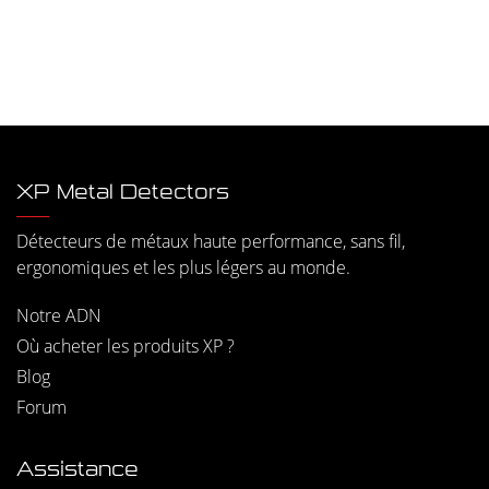
XP Metal Detectors
Détecteurs de métaux haute performance, sans fil,
ergonomiques et les plus légers au monde.
Notre ADN
Où acheter les produits XP ?
Blog
Forum
Assistance