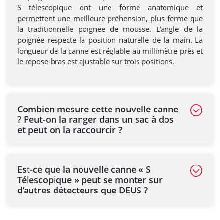
S télescopique ont une forme anatomique et
permettent une meilleure préhension, plus ferme que
la traditionnelle poignée de mousse. L'angle de la
poignée respecte la position naturelle de la main. La
longueur de la canne est réglable au millimètre près et
le repose-bras est ajustable sur trois positions.
Combien mesure cette nouvelle canne
? Peut-on la ranger dans un sac à dos
et peut on la raccourcir ?
Est-ce que la nouvelle canne « S
Télescopique » peut se monter sur
d’autres détecteurs que DEUS ?