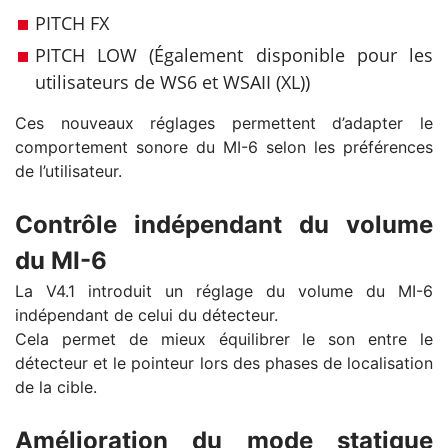
PITCH FX
PITCH LOW (Également disponible pour les
utilisateurs de WS6 et WSAII (XL))
Ces nouveaux réglages permettent d’adapter le
comportement sonore du MI-6 selon les préférences
de l’utilisateur.
Contrôle indépendant du volume
du MI-6
La V4.1 introduit un réglage du volume du MI-6
indépendant de celui du détecteur.
Cela permet de mieux équilibrer le son entre le
détecteur et le pointeur lors des phases de localisation
de la cible.
Amélioration du mode statique