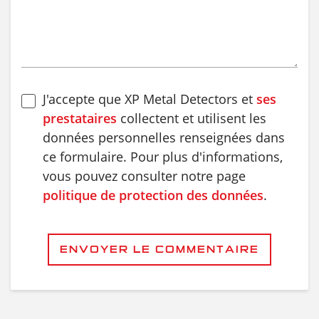
J'accepte que XP Metal Detectors et
ses
prestataires
collectent et utilisent les
données personnelles renseignées dans
ce formulaire. Pour plus d'informations,
vous pouvez consulter notre page
politique de protection des données
.
ENVOYER LE COMMENTAIRE