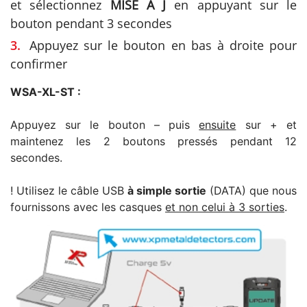
et sélectionnez
MISE A J
en appuyant sur le
bouton pendant 3 secondes
Appuyez sur le bouton en bas à droite pour
confirmer
WSA-XL-ST :
Appuyez sur le bouton – puis
ensuite
sur + et
maintenez les 2 boutons pressés pendant 12
secondes.
! Utilisez le câble USB
à simple sortie
(DATA) que nous
fournissons avec les casques
et non celui à 3 sorties
.