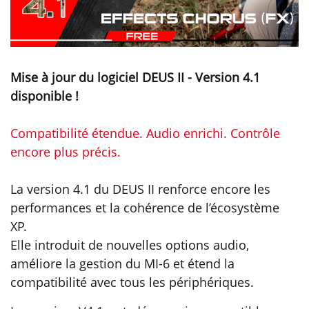
Mise à jour du logiciel DEUS II - Version 4.1
disponible !
Compatibilité étendue. Audio enrichi. Contrôle
encore plus précis.
La version 4.1 du DEUS II renforce encore les
performances et la cohérence de l’écosystème
XP.
Elle introduit de nouvelles options audio,
améliore la gestion du MI-6 et étend la
compatibilité avec tous les périphériques.