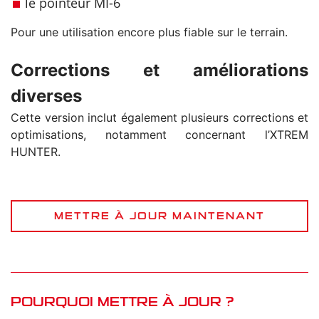
le pointeur MI-6
Pour une utilisation encore plus fiable sur le terrain.
Corrections et améliorations
diverses
Cette version inclut également plusieurs corrections et
optimisations, notamment concernant l’XTREM
HUNTER.
METTRE À JOUR MAINTENANT
POURQUOI METTRE À JOUR ?