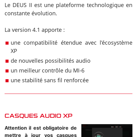
Le DEUS II est une plateforme technologique en
constante évolution.
La version 4.1 apporte :
une compatibilité étendue avec l’écosystème
XP
de nouvelles possibilités audio
un meilleur contrôle du MI-6
une stabilité sans fil renforcée
CASQUES AUDIO XP
Attention il est obligatoire de
mettre à jour vos casques