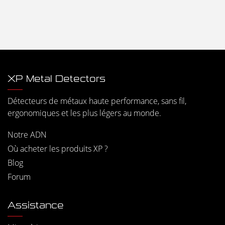
XP Metal Detectors
Détecteurs de métaux haute performance, sans fil,
ergonomiques et les plus légers au monde.
Notre ADN
Où acheter les produits XP ?
Blog
Forum
Assistance