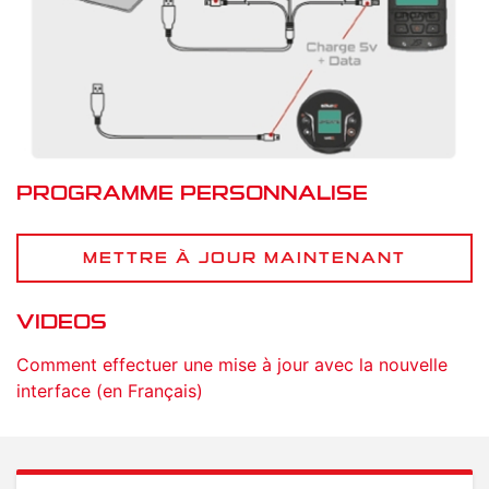
PROGRAMME PERSONNALISE
METTRE À JOUR MAINTENANT
VIDEOS
Comment effectuer une mise à jour avec la nouvelle
interface (en Français)