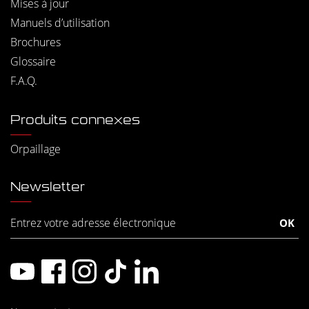
Mises à jour
Manuels d’utilisation
Brochures
Glossaire
F.A.Q.
Produits connexes
Orpaillage
Newsletter