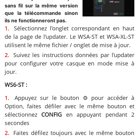
sans fil sur la même version
que la télécommande sinon
ils ne fonctionneront pas.
Sélectionnez l’onglet correspondant en haut
de la page de l’updater. Le WSA-ST et WSA-XL-ST
utilisent le même fichier / onglet de mise à jour.
Suivez les instructions données par l’updater
pour configurer votre casque en mode mise à
jour.
WS6-ST :
Appuyez sur le bouton ⚙️ pour accéder à
Option, faites défiler avec le même bouton et
sélectionnez
CONFIG
en appuyant pendant 2
secondes
Faites défilez toujours avec le même bouton