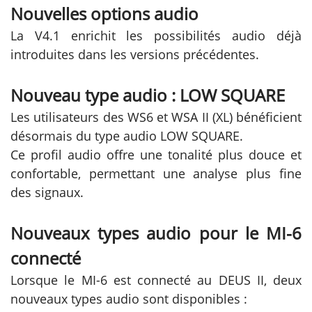
Nouvelles options audio
La V4.1 enrichit les possibilités audio déjà
introduites dans les versions précédentes.
Nouveau type audio : LOW SQUARE
Les utilisateurs des WS6 et WSA II (XL) bénéficient
désormais du type audio LOW SQUARE.
Ce profil audio offre une tonalité plus douce et
confortable, permettant une analyse plus fine
des signaux.
Nouveaux types audio pour le MI-6
connecté
Lorsque le MI-6 est connecté au DEUS II, deux
nouveaux types audio sont disponibles :