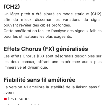
(CH2)
Un léger pitch a été ajouté en mode statique (CH2)
afin de mieux discerner les variations de signal
pouvant révéler des cibles profondes.
Cette amélioration facilite l’analyse des signaux faibles
pour les utilisateurs les plus exigeants.
Effets Chorus (FX) généralisés
Les effets Chorus (FX) sont désormais disponibles sur
les deux canaux, offrant une expérience audio plus
immersive et dynamique.
Fiabilité sans fil améliorée
La version 4.1 améliore la stabilité de la liaison sans fil
avec :
les disques