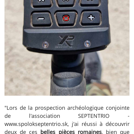
"Lors de la prospection archéologique conjointe
de l'association SEPTENTRIO -
www.spolokseptentrio.sk, j'ai réussi à découvrir
deux de ces
belles pièces romaines
, bien que