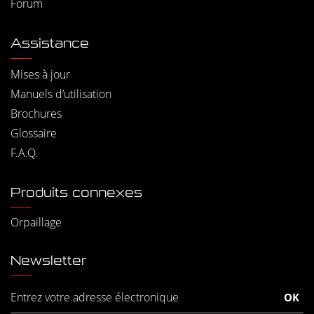
Forum
Assistance
Mises à jour
Manuels d’utilisation
Brochures
Glossaire
F.A.Q.
Produits connexes
Orpaillage
Newsletter