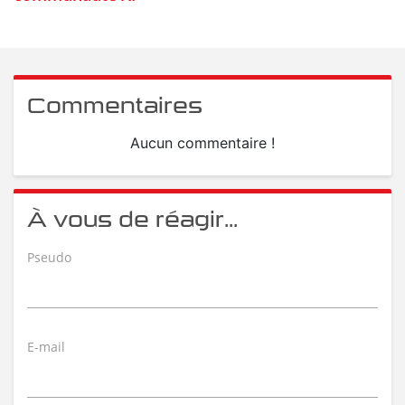
Commentaires
Aucun commentaire !
À vous de réagir...
Pseudo
E-mail