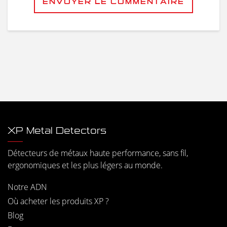
ENVOYER LE COMMENTAIRE
XP Metal Detectors
Détecteurs de métaux haute performance, sans fil,
ergonomiques et les plus légers au monde.
Notre ADN
Où acheter les produits XP ?
Blog