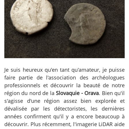
Je suis heureux qu'en tant qu'amateur, je puisse
faire partie de l'association des archéologues
professionnels et découvrir la beauté de notre
région du nord de la
Slovaquie - Orava
. Bien qu'il
s'agisse d'une région assez bien explorée et
dévalisée par les détectoristes, les dernières
années confirment qu'il y a encore beaucoup à
découvrir. Plus récemment, l'imagerie LiDAR aide