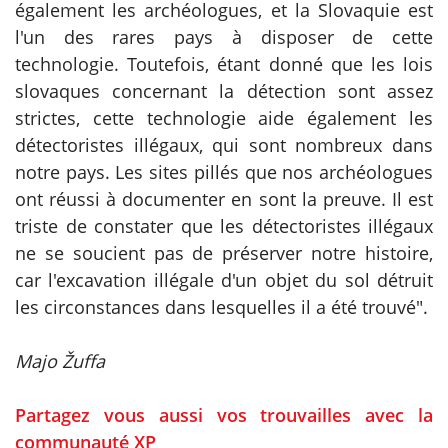
également les archéologues, et la Slovaquie est
l'un des rares pays à disposer de cette
technologie. Toutefois, étant donné que les lois
slovaques concernant la détection sont assez
strictes, cette technologie aide également les
détectoristes illégaux, qui sont nombreux dans
notre pays. Les sites pillés que nos archéologues
ont réussi à documenter en sont la preuve. Il est
triste de constater que les détectoristes illégaux
ne se soucient pas de préserver notre histoire,
car l'excavation illégale d'un objet du sol détruit
les circonstances dans lesquelles il a été trouvé".
Majo Žuffa
Partagez vous aussi vos trouvailles avec la
communauté XP