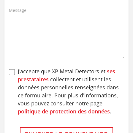
Message
J'accepte que XP Metal Detectors et
ses
prestataires
collectent et utilisent les
données personnelles renseignées dans
ce formulaire. Pour plus d'informations,
vous pouvez consulter notre page
politique de protection des données
.