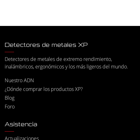
Detectores de metales XP
Detectores de metales de extremo rendimiento,
inalámbricos, ergonómicos y los más ligeros del mundo.
Nuestro ADN
¿Dónde comprar los productos XP?
Blog
Foro
Asistencia
Actualizaciones