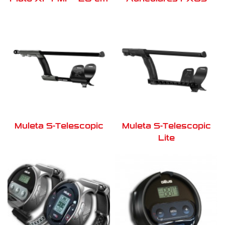
Muleta S-Telescopic
Muleta S-Telescopic
Lite