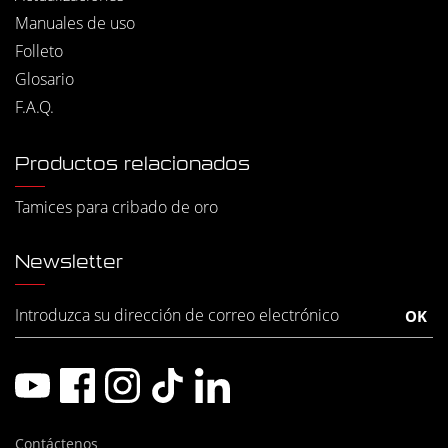
Manuales de uso
Folleto
Glosario
F.A.Q.
Productos relacionados
Tamices para cribado de oro
Newsletter
Contáctenos