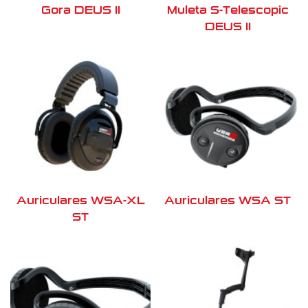
Gora DEUS II
Muleta S-Telescopic
DEUS II
Auriculares WSA-XL
Auriculares WSA ST
ST