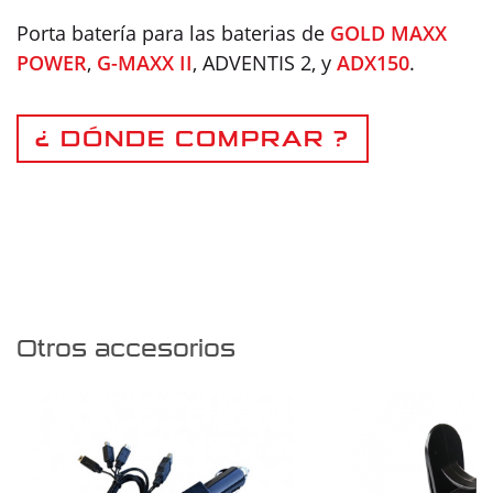
Porta batería para las baterias de
GOLD MAXX
POWER
,
G-MAXX II
, ADVENTIS 2, y
ADX150
.
¿ DÓNDE COMPRAR ?
Otros accesorios