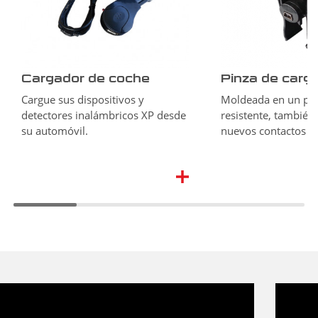
Cargador de coche
Pinza de carg
Cargue sus dispositivos y
Moldeada en un plá
detectores inalámbricos XP desde
resistente, también
su automóvil.
nuevos contactos d