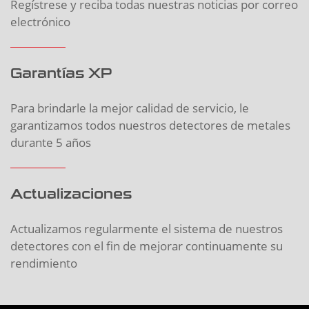
Regístrese y reciba todas nuestras noticias por correo
electrónico
Garantías XP
Para brindarle la mejor calidad de servicio, le
garantizamos todos nuestros detectores de metales
durante 5 años
Actualizaciones
Actualizamos regularmente el sistema de nuestros
detectores con el fin de mejorar continuamente su
rendimiento