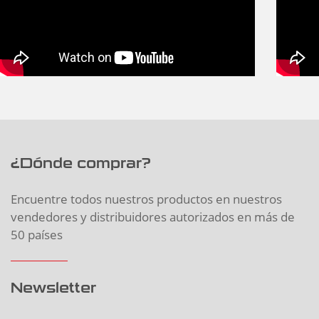
¿Dónde comprar?
Encuentre todos nuestros productos en nuestros
vendedores y distribuidores autorizados en más de
50 países
Newsletter