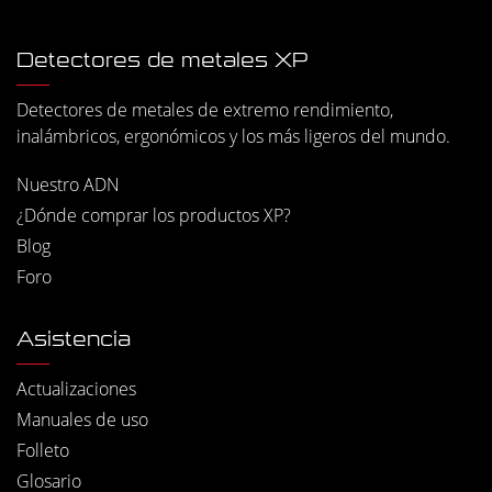
Detectores de metales XP
Detectores de metales de extremo rendimiento,
inalámbricos, ergonómicos y los más ligeros del mundo.
Nuestro ADN
¿Dónde comprar los productos XP?
Blog
Foro
Asistencia
Actualizaciones
Manuales de uso
Folleto
Glosario