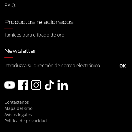
F.A.Q.
Productos relacionados
Tamices para cribado de oro
Newsletter
Contáctenos
Mapa del sitio
Avisos legales
Política de privacidad