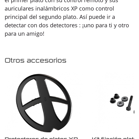
auriculares inalámbricos XP como control
principal del segundo plato. Así puede ir a
detectar con dos detectores : ¡uno para ti y otro
para un amigo!
Otros accesorios