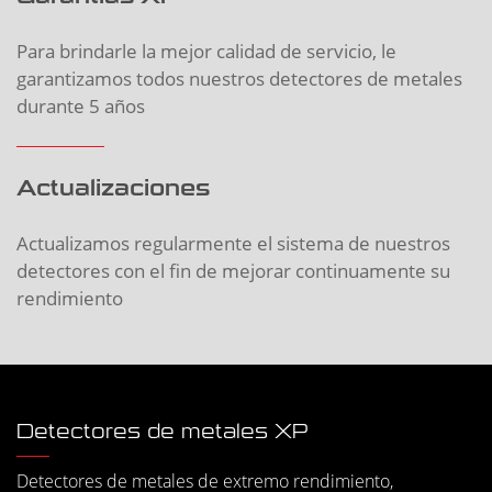
Para brindarle la mejor calidad de servicio, le
garantizamos todos nuestros detectores de metales
durante 5 años
Actualizaciones
Actualizamos regularmente el sistema de nuestros
detectores con el fin de mejorar continuamente su
rendimiento
Detectores de metales XP
Detectores de metales de extremo rendimiento,