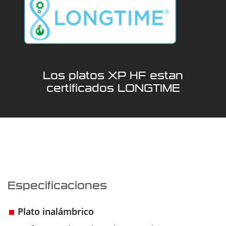
Los platos XP HF estan
certificados LONGTIME
Especificaciones
Plato
inalámbrico