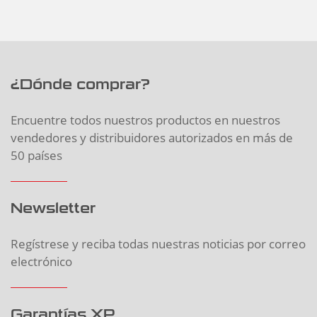
¿Dónde comprar?
Encuentre todos nuestros productos en nuestros
vendedores y distribuidores autorizados en más de
50 países
Newsletter
Regístrese y reciba todas nuestras noticias por correo
electrónico
Garantías XP