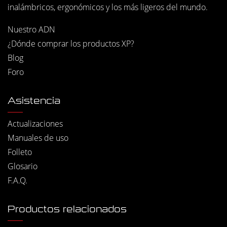
inalámbricos, ergonómicos y los más ligeros del mundo.
Nuestro ADN
¿Dónde comprar los productos XP?
Blog
Foro
Asistencia
Actualizaciones
Manuales de uso
Folleto
Glosario
F.A.Q.
Productos relacionados