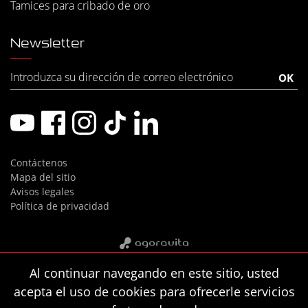
Tamices para cribado de oro
Newsletter
Contáctenos
Mapa del sitio
Avisos legales
Política de privacidad
Al continuar navegando en este sitio, usted
acepta el uso de cookies para ofrecerle servicios