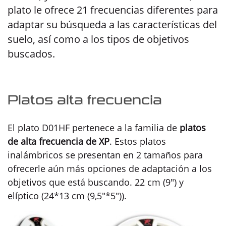
plato le ofrece 21 frecuencias diferentes para
adaptar su búsqueda a las características del
suelo, así como a los tipos de objetivos
buscados.
Platos alta frecuencia
El plato D01HF pertenece a la familia de
platos
de alta frecuencia de XP
. Estos platos
inalámbricos se presentan en 2 tamaños para
ofrecerle aún más opciones de adaptación a los
objetivos que está buscando. 22 cm (9") y
elíptico (24*13 cm (9,5"*5")).