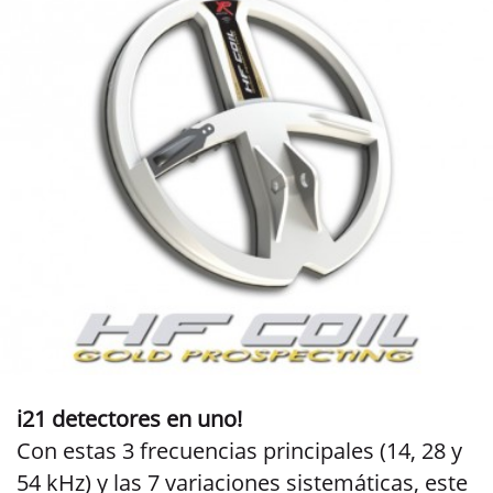
i21 detectores en uno!
Con estas 3 frecuencias principales (14, 28 y
54 kHz) y las 7 variaciones sistemáticas, este