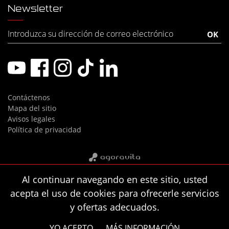
Newsletter
Contáctenos
Mapa del sitio
Avisos legales
Política de privacidad
Al continuar navegando en este sitio, usted
acepta el uso de cookies para ofrecerle servicios
y ofertas adecuados.
YO ACEPTO
MÁS INFORMACIÓN