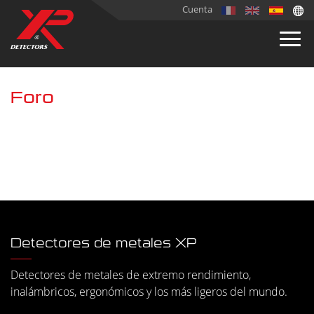
Cuenta
Foro
Detectores de metales XP
Detectores de metales de extremo rendimiento,
inalámbricos, ergonómicos y los más ligeros del mundo.