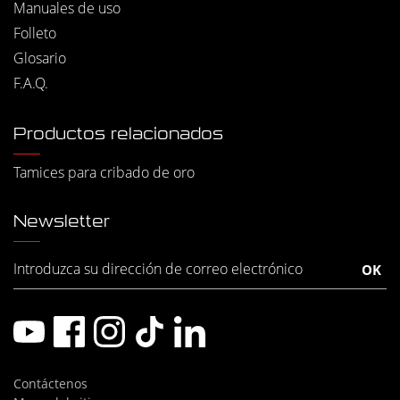
Manuales de uso
Folleto
Glosario
F.A.Q.
Productos relacionados
Tamices para cribado de oro
Newsletter
Contáctenos