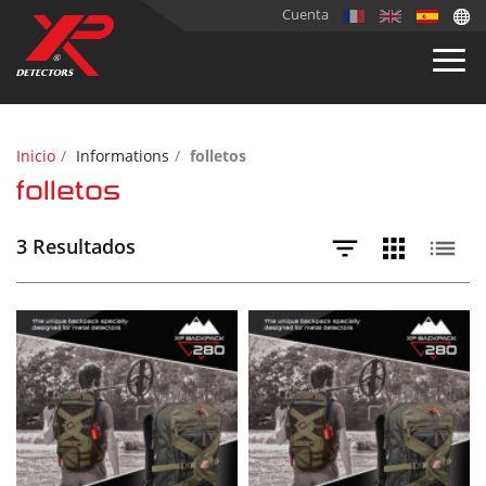
Cuenta
Inicio
Informations
folletos
folletos
3 Resultados