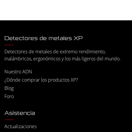
Detectores de metales XP
Detectores de metales de extremo rendimiento,
inalámbricos, ergonómicos y los más ligeros del mundo.
Nuestro ADN
¿Dónde comprar los productos XP?
Blog
Foro
Asistencia
Actualizaciones