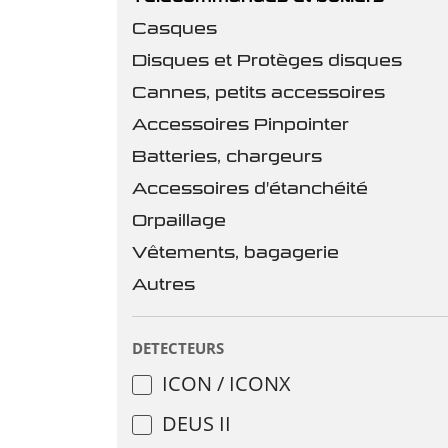
Casques
Disques et Protèges disques
Cannes, petits accessoires
Accessoires Pinpointer
Batteries, chargeurs
Accessoires d'étanchéité
Orpaillage
Vêtements, bagagerie
Autres
DETECTEURS
ICON / ICONX
DEUS II