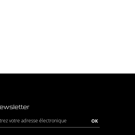
ewsletter