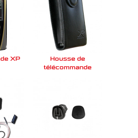
de XP
Housse de
télécommande