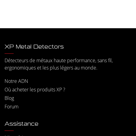
XP Metal Detectors
Détecteurs de métaux haute performance, sans fil,
ergonomiques et les plus légers au monde.
Notre ADN
Où acheter les produits XP ?
Blog
Forum
Assistance