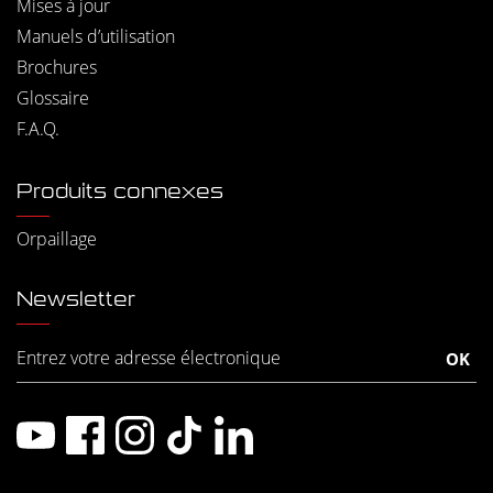
Mises à jour
Manuels d’utilisation
Brochures
Glossaire
F.A.Q.
Produits connexes
Orpaillage
Newsletter