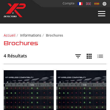
Compte
Accueil
Informations
Brochures
Brochures
4 Résultats