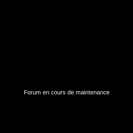
Forum en cours de maintenance