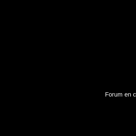
Forum en c