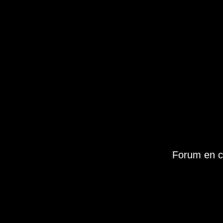
Forum en c