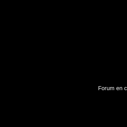
Forum en c