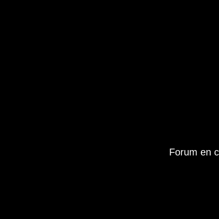
Forum en c