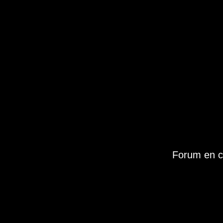
Forum en c