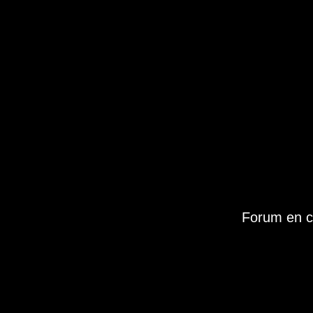
Forum en c