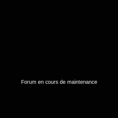
Forum en cours de maintenance