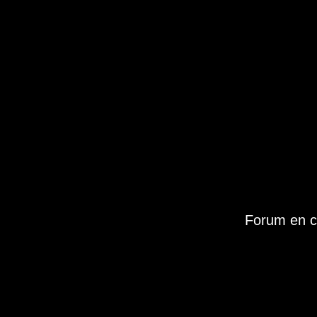
Forum en c