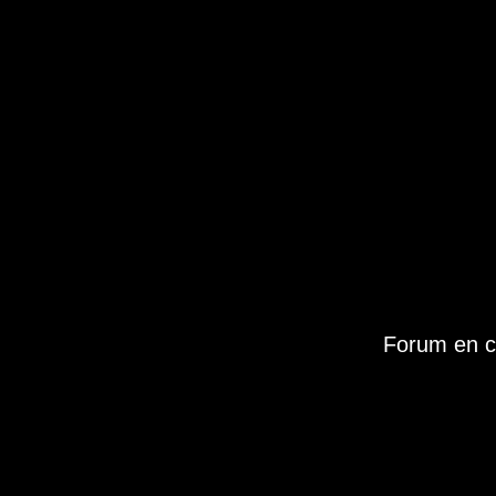
Forum en c