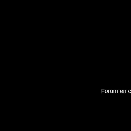
Forum en c