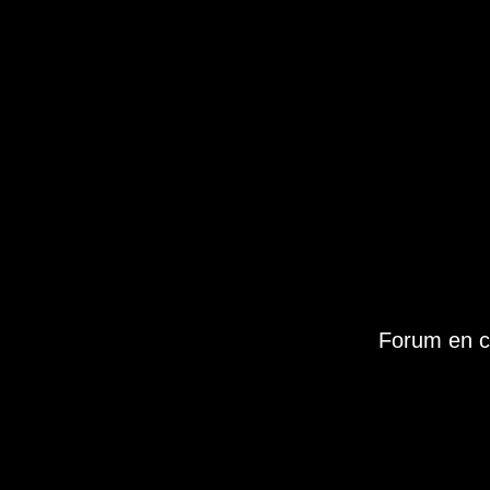
Forum en c