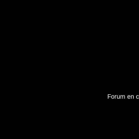
Forum en c