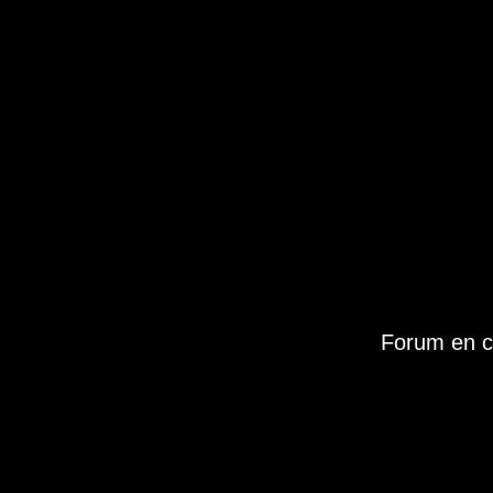
Forum en c