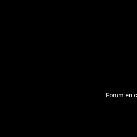
Forum en c