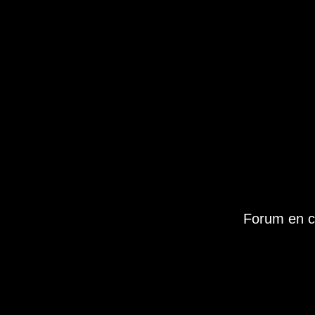
Forum en c