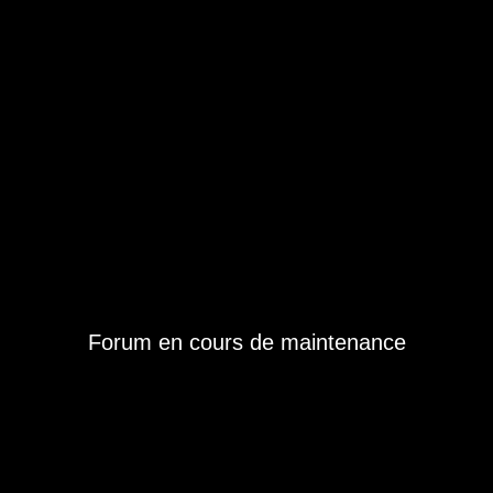
Forum en cours de maintenance