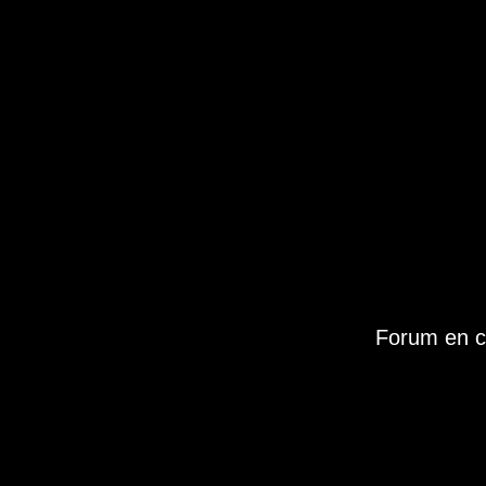
Forum en c