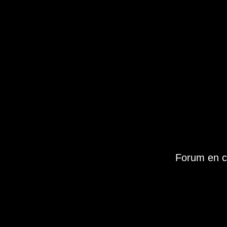
Forum en c