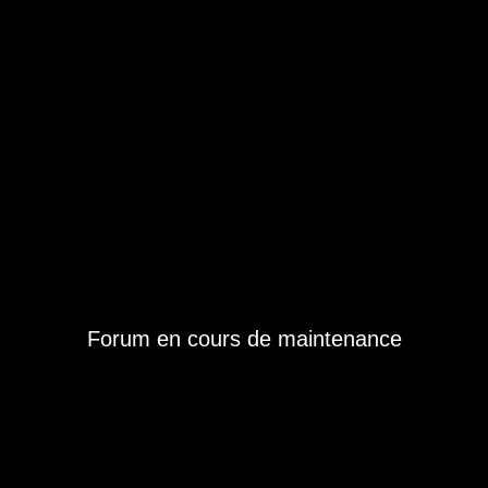
Forum en cours de maintenance