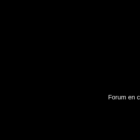
Forum en c