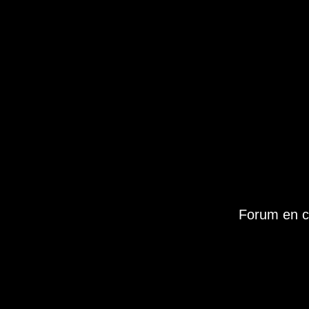
Forum en c